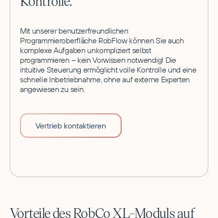
Kontrolle.
Mit unserer benutzerfreundlichen
Programmieroberfläche RobFlow können Sie auch
komplexe Aufgaben unkompliziert selbst
programmieren – kein Vorwissen notwendig! Die
intuitive Steuerung ermöglicht volle Kontrolle und eine
schnelle Inbetriebnahme, ohne auf externe Experten
angewiesen zu sein.
Vertrieb kontaktieren
Vorteile des RobCo XL-Moduls auf