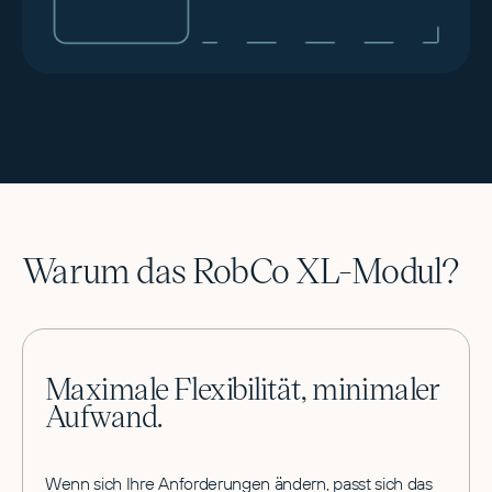
Warum das RobCo XL-Modul?
Maximale Flexibilität, minimaler
Aufwand.
Wenn sich Ihre Anforderungen ändern, passt sich das