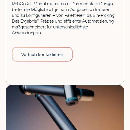
RobCo XL-Modul mühelos an. Das modulare Design
bietet die Möglichkeit, je nach Aufgabe zu skalieren
und zu konfigurieren – von Palettieren bis Bin-Picking.
Das Ergebnis? Präzise und effiziente Automatisierung,
maßgeschneidert für unterschiedlichste
Anwendungen.
Vertrieb kontaktieren