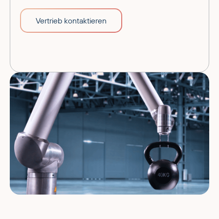
Vertrieb kontaktieren