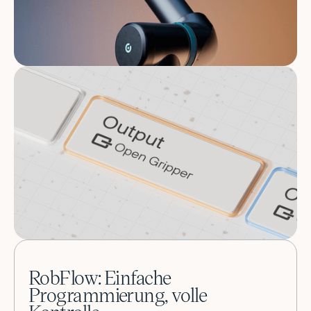
RobFlow: Einfache
Programmierung, volle