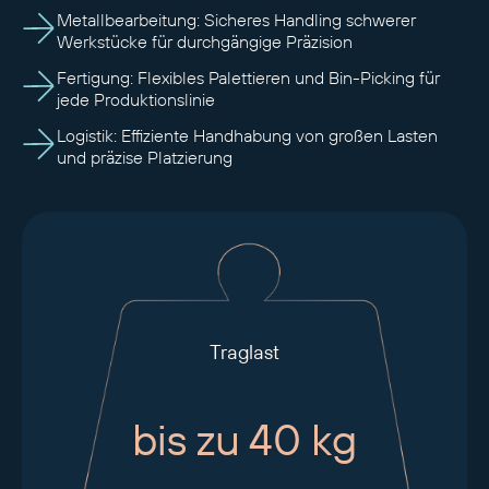
Metallbearbeitung: Sicheres Handling schwerer
Werkstücke für durchgängige Präzision
Fertigung: Flexibles Palettieren und Bin-Picking für
jede Produktionslinie
Logistik: Effiziente Handhabung von großen Lasten
und präzise Platzierung
Traglast
bis zu 40 kg