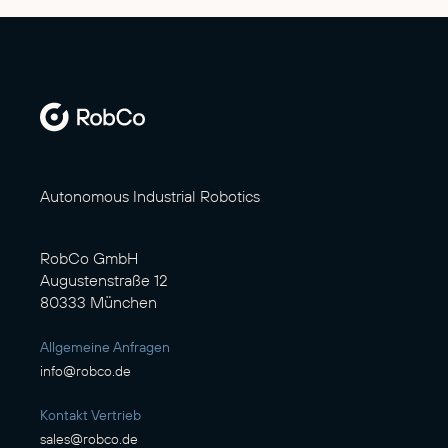
Autonomous Industrial Robotics
RobCo GmbH
Augustenstraße 12
80333 München
Allgemeine Anfragen
info@robco.de
Kontakt Vertrieb
sales@robco.de