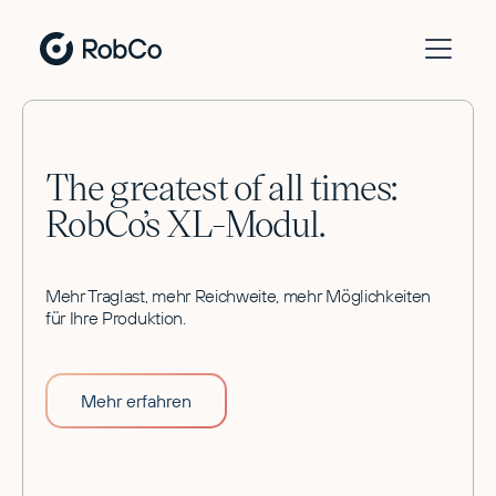
The greatest of all times:
RobCo’s XL-Modul.
Mehr Traglast, mehr Reichweite, mehr Möglichkeiten
für Ihre Produktion.
Mehr erfahren