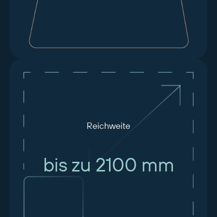
Reichweite
bis zu 2100 mm