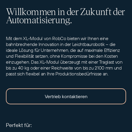
Willkommen in der Zukunft der
Automatisierung.
Mit dem XL-Modul von RobCo bieten wir Ihnen eine
bahnbrechende Innovation in der Leichtbaurobotik – die
ideale Lösung für Unternehmen, die auf maximale Effizienz
und Flexibilität setzen, ohne Kompromisse bei den Kosten
einzugehen. Das XL-Modul überzeugt mit einer Traglast von
bis zu 40 kg oder einer Reichweite von bis zu 2100 mm und
passt sich flexibel an Ihre Produktionsbedürfnisse an.
Vertrieb kontaktieren
Perfekt für: