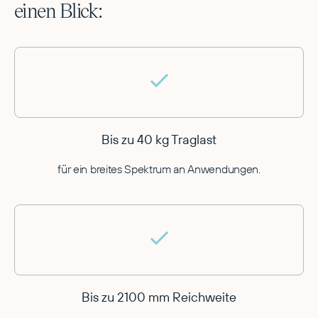
einen Blick:
Bis zu 40 kg Traglast
für ein breites Spektrum an Anwendungen.
Bis zu 2100 mm Reichweite