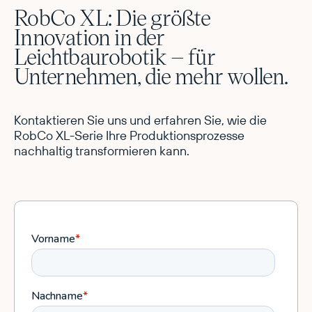
RobCo XL: Die größte
Innovation in der
Leichtbaurobotik – für
Unternehmen, die mehr wollen.
Kontaktieren Sie uns und erfahren Sie, wie die
RobCo XL-Serie Ihre Produktionsprozesse
nachhaltig transformieren kann.