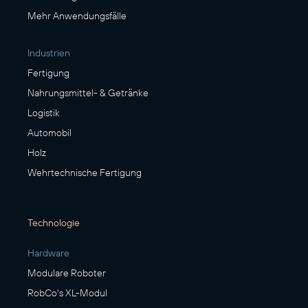
Mehr Anwendungsfälle
Industrien
Fertigung
Nahrungsmittel- & Getränke
Logistik
Automobil
Holz
Wehrtechnische Fertigung
Technologie
Hardware
Modulare Roboter
RobCo's XL-Modul