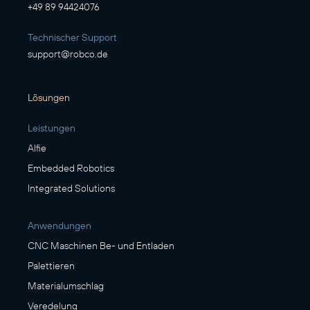
+49 89 94424076
Technischer Support
support@robco.de
Lösungen
Leistungen
Alfie
Embedded Robotics
Integrated Solutions
Anwendungen
CNC Maschinen Be- und Entladen
Palettieren
Materialumschlag
Veredelung