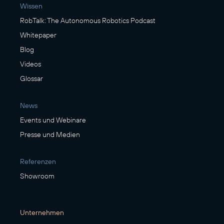
Wissen
RobTalk: The Autonomous Robotics Podcast
Whitepaper
Blog
Videos
Glossar
News
Events und Webinare
Presse und Medien
Referenzen
Showroom
Unternehmen