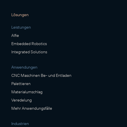
Lösungen
Leistungen
Alfie
Embedded Robotics
Integrated Solutions
Anwendungen
CNC Maschinen Be- und Entladen
Palettieren
Materialumschlag
Veredelung
Mehr Anwendungsfälle
Industrien