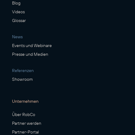
Blog
Videos
Glossar
News
Events und Webinare
Presse und Medien
Referenzen
Showroom
Unternehmen
Über RobCo
Partner werden
Partner-Portal