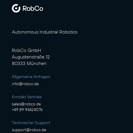
Autonomous Industrial Robotics
RobCo GmbH
Augustenstraße 12
80333 München
Allgemeine Anfragen
info@robco.de
Kontakt Vertrieb
sales@robco.de
+49 89 94424076
Technischer Support
support@robco.de