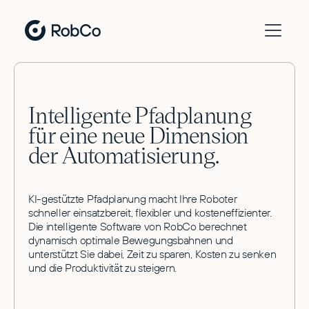
Intelligente Pfadplanung
für eine neue Dimension
der Automatisierung.
KI-gestützte Pfadplanung macht Ihre Roboter
schneller einsatzbereit, flexibler und kosteneffizienter.
Die intelligente Software von RobCo berechnet
dynamisch optimale Bewegungsbahnen und
unterstützt Sie dabei, Zeit zu sparen, Kosten zu senken
und die Produktivität zu steigern.