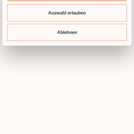
Auswahl erlauben
Ablehnen