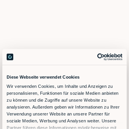
Diese Webseite verwendet Cookies
Wir verwenden Cookies, um Inhalte und Anzeigen zu
personalisieren, Funktionen für soziale Medien anbieten
zu können und die Zugriffe auf unsere Website zu
analysieren. Außerdem geben wir Informationen zu Ihrer
Verwendung unserer Website an unsere Partner für
soziale Medien, Werbung und Analysen weiter. Unsere
Partner führen diese Informationen möglicherweise mit