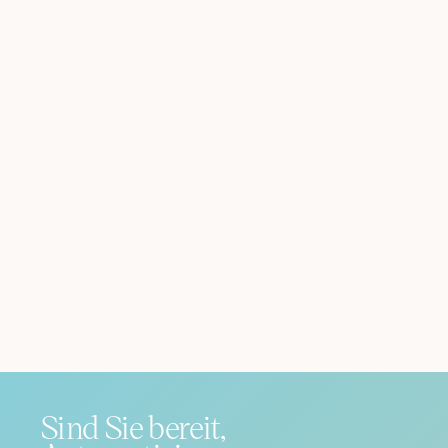
Sind Sie bereit,