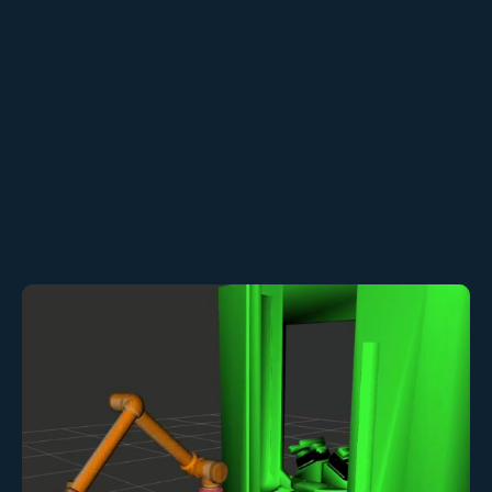
Vertrieb kontaktieren