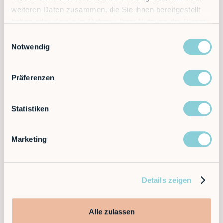
weiteren Daten zusammen, die Sie ihnen bereitgestellt
Mehr erfahren
haben oder die sie im Rahmen Ihrer Nutzung der Dienste
gesammelt haben.
Einwilligungsauswahl
Notwendig
Präferenzen
Statistiken
Marketing
Mehr erfahren
Details zeigen
Alle zulassen