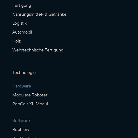
Fertigung
Nahrungsmittel- & Getränke
Logistik
Automobil
Holz
Wehrtechnische Fertigung
Technologie
Hardware
Modulare Roboter
RobCo's XL-Modul
Software
RobFlow