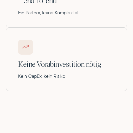
– end-to-end
Ein Partner, keine Komplexität
Keine Vorabinvestition nötig
Kein CapEx, kein Risiko