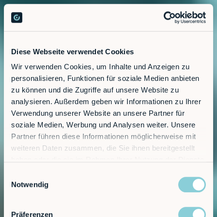
Diese Webseite verwendet Cookies
Wir verwenden Cookies, um Inhalte und Anzeigen zu
personalisieren, Funktionen für soziale Medien anbieten
zu können und die Zugriffe auf unsere Website zu
analysieren. Außerdem geben wir Informationen zu Ihrer
Verwendung unserer Website an unsere Partner für
soziale Medien, Werbung und Analysen weiter. Unsere
Partner führen diese Informationen möglicherweise mit
weiteren Daten zusammen, die Sie ihnen bereitgestellt
haben oder die sie im Rahmen Ihrer Nutzung der Dienste
gesammelt haben.
Einwilligungsauswahl
Notwendig
Präferenzen