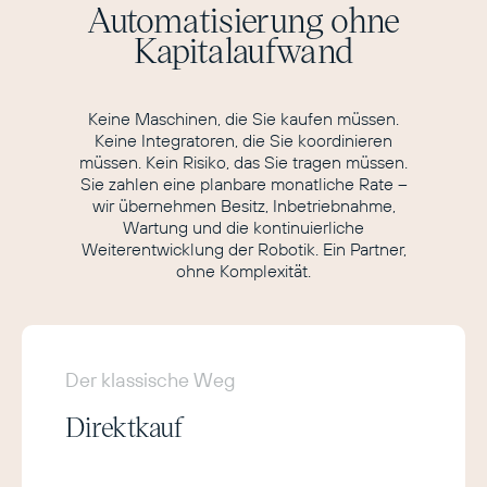
Automatisierung ohne
Kapitalaufwand
Keine Maschinen, die Sie kaufen müssen.
Keine Integratoren, die Sie koordinieren
müssen. Kein Risiko, das Sie tragen müssen.
Sie zahlen eine planbare monatliche Rate –
wir übernehmen Besitz, Inbetriebnahme,
Wartung und die kontinuierliche
Weiterentwicklung der Robotik. Ein Partner,
ohne Komplexität.
Der klassische Weg
Direktkauf