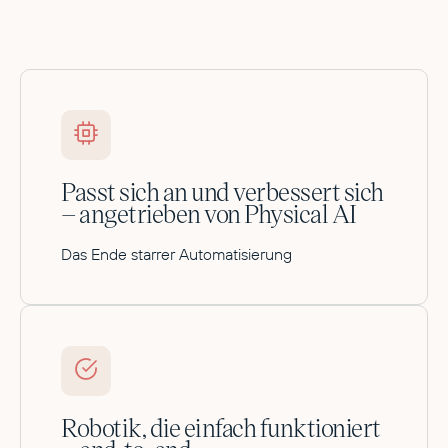
Passt sich an und verbessert sich
– angetrieben von Physical AI
Das Ende starrer Automatisierung
Robotik, die einfach funktioniert