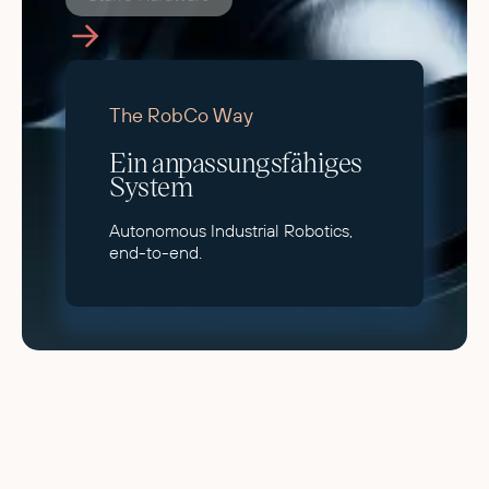
The RobCo Way
Ein anpassungsfähiges
System
Autonomous Industrial Robotics,
end-to-end.