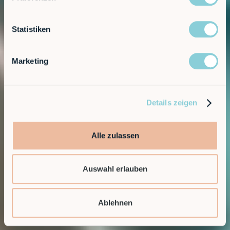
Statistiken
Marketing
Details zeigen
Alle zulassen
Auswahl erlauben
Ablehnen