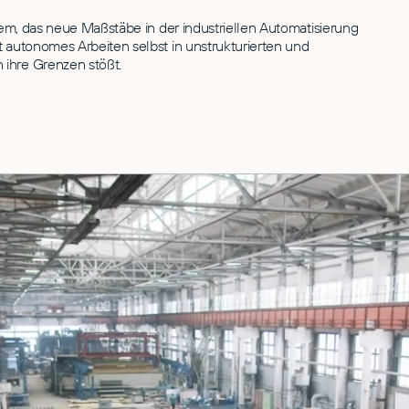
stem, das neue Maßstäbe in der industriellen Automatisierung
t autonomes Arbeiten selbst in unstrukturierten und
 ihre Grenzen stößt.