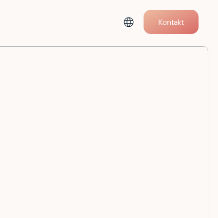
Kontakt