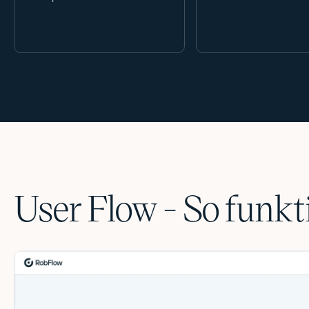
User Flow - So funkt