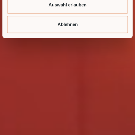
Auswahl erlauben
Ablehnen