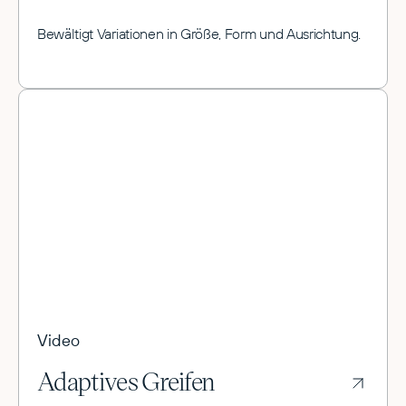
Bewältigt Variationen in Größe, Form und Ausrichtung.
Video
Adaptives Greifen