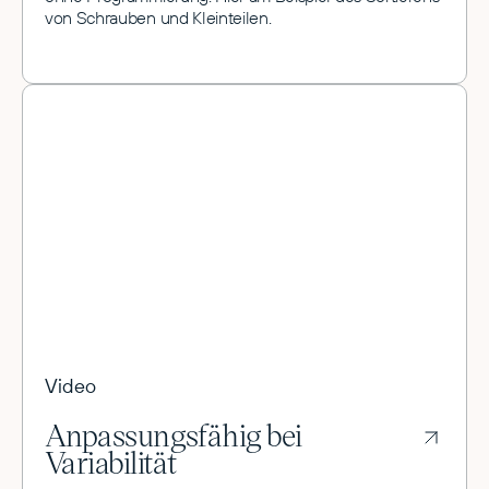
von Schrauben und Kleinteilen.
Video
Anpassungsfähig bei
Variabilität