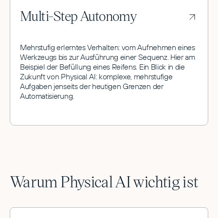
Multi-Step Autonomy
Mehrstufig erlerntes Verhalten: vom Aufnehmen eines
Werkzeugs bis zur Ausführung einer Sequenz. Hier am
Beispiel der Befüllung eines Reifens. Ein Blick in die
Zukunft von Physical AI: komplexe, mehrstufige
Aufgaben jenseits der heutigen Grenzen der
Automatisierung.
Warum Physical AI wichtig ist