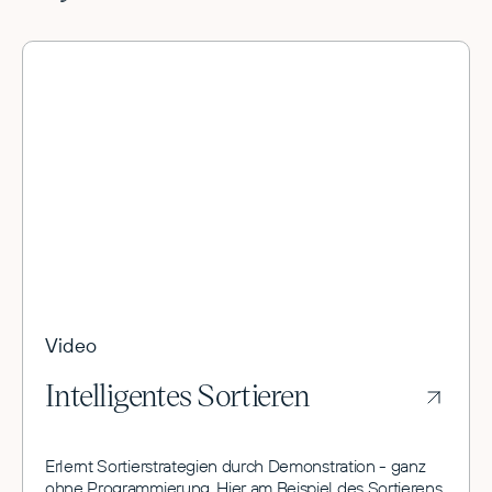
Video
Intelligentes Sortieren
Erlernt Sortierstrategien durch Demonstration - ganz
ohne Programmierung. Hier am Beispiel des Sortierens