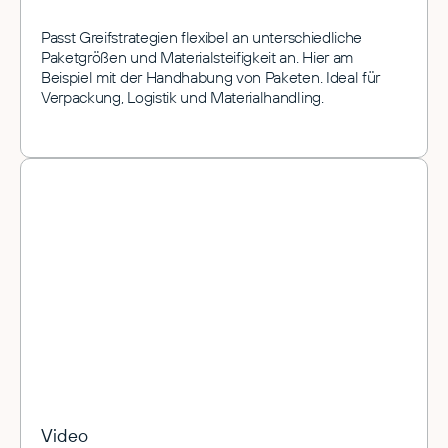
Passt Greifstrategien flexibel an unterschiedliche
Paketgrößen und Materialsteifigkeit an. Hier am
Beispiel mit der Handhabung von Paketen. Ideal für
Verpackung, Logistik und Materialhandling.
Video