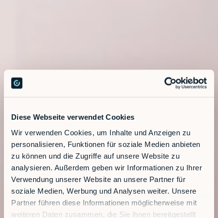
Diese Webseite verwendet Cookies
Wir verwenden Cookies, um Inhalte und Anzeigen zu
personalisieren, Funktionen für soziale Medien anbieten
zu können und die Zugriffe auf unsere Website zu
analysieren. Außerdem geben wir Informationen zu Ihrer
Verwendung unserer Website an unsere Partner für
soziale Medien, Werbung und Analysen weiter. Unsere
Partner führen diese Informationen möglicherweise mit
weiteren Daten zusammen, die Sie ihnen bereitgestellt