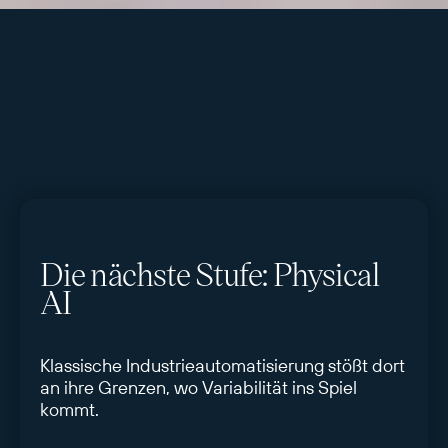
Die nächste Stufe: Physical
AI
Klassische Industrieautomatisierung stößt dort
an ihre Grenzen, wo Variabilität ins Spiel
kommt.