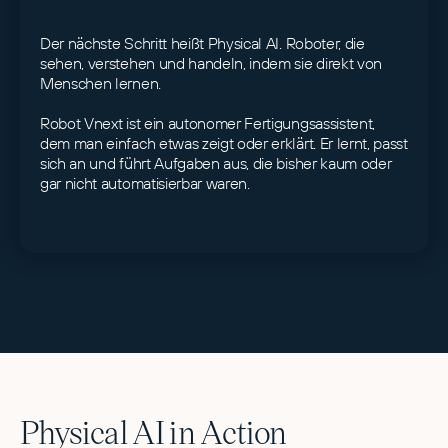
Der nächste Schritt heißt Physical AI. Roboter, die
sehen, verstehen und handeln, indem sie direkt von
Menschen lernen.
Robot Vnext ist ein autonomer Fertigungsassistent,
dem man einfach etwas zeigt oder erklärt. Er lernt, passt
sich an und führt Aufgaben aus, die bisher kaum oder
gar nicht automatisierbar waren.
Physical AI in Action