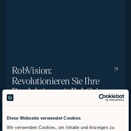
RobVision:
Revolutionieren Sie Ihre
Produktion mit RobCo's
KI-Vision-System.
Diese Webseite verwendet Cookies
Wir verwenden Cookies, um Inhalte und Anzeigen zu