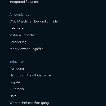
Integrated Solutions
Anwendungen
CNC Maschinen Be- und Entladen
Palettieren
Materialumschlag
Veredelung
Mehr Anwendungsfälle
Industrien
Fertigung
Nahrungsmittel- & Getränke
Logistik
Automobil
Holz
Wehrtechnische Fertigung