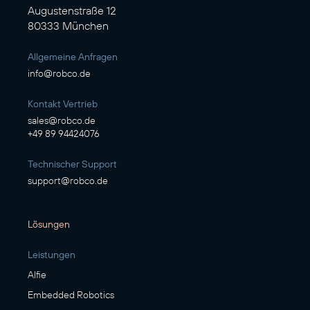
Augustenstraße 12
80333 München
Allgemeine Anfragen
info@robco.de
Kontakt Vertrieb
sales@robco.de
+49 89 94424076
Technischer Support
support@robco.de
Lösungen
Leistungen
Alfie
Embedded Robotics