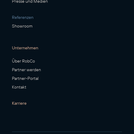
Presse und Medien
Referenzen
Showroom
Unternehmen
Über RobCo
Partner werden
Partner-Portal
Kontakt
Karriere