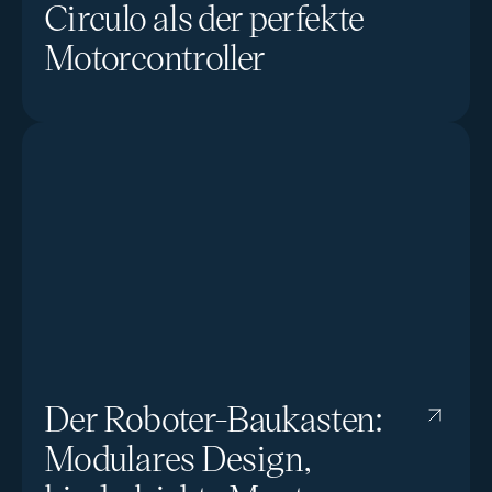
Circulo als der perfekte
Motorcontroller
Der Roboter-Baukasten:
Modulares Design,