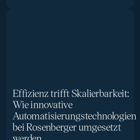
Effizienz trifft Skalierbarkeit:
Wie innovative
Automatisierungstechnologien
bei Rosenberger umgesetzt
werden