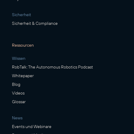
Sicherheit
Sicherheit & Compliance
Ressourcen
Wissen
RobTalk: The Autonomous Robotics Podcast
Whitepaper
Blog
Videos
Glossar
News
Events und Webinare