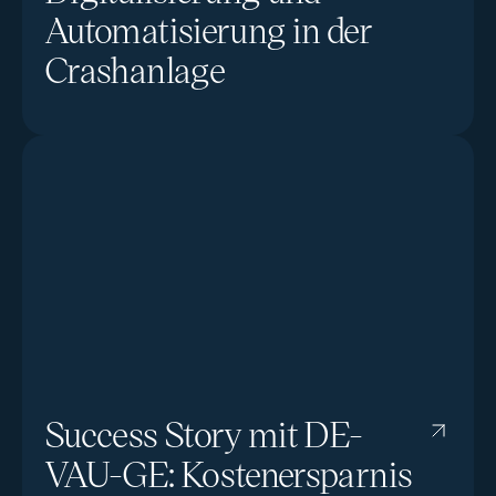
Automatisierung in der
Crashanlage
Success Story mit DE-
VAU-GE: Kostenersparnis