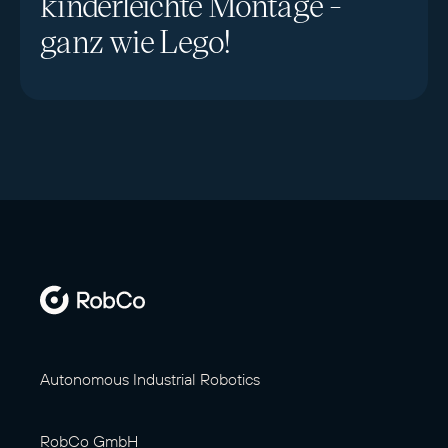
kinderleichte Montage -
ganz wie Lego!
Autonomous Industrial Robotics
RobCo GmbH