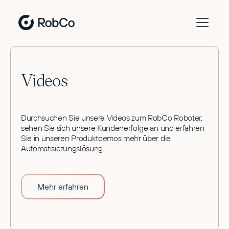
Videos
Durchsuchen Sie unsere Videos zum RobCo Roboter,
sehen Sie sich unsere Kundenerfolge an und erfahren
Sie in unseren Produktdemos mehr über die
Automatisierungslösung.
Mehr erfahren