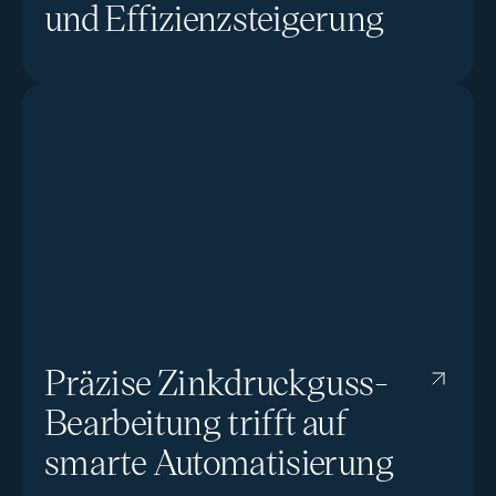
und Effizienzsteigerung
Präzise Zinkdruckguss-
Bearbeitung trifft auf
smarte Automatisierung