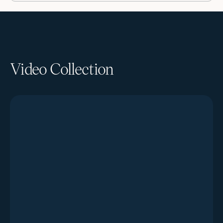
Video Collection