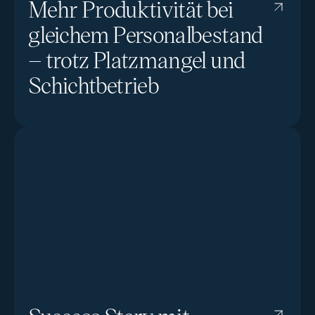
Mehr Produktivität bei
gleichem Personalbestand
– trotz Platzmangel und
Schichtbetrieb