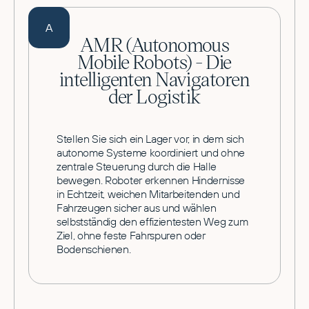
A
AMR (Autonomous
Mobile Robots) - Die
intelligenten Navigatoren
der Logistik
Stellen Sie sich ein Lager vor, in dem sich
autonome Systeme koordiniert und ohne
zentrale Steuerung durch die Halle
bewegen. Roboter erkennen Hindernisse
in Echtzeit, weichen Mitarbeitenden und
Fahrzeugen sicher aus und wählen
selbstständig den effizientesten Weg zum
Ziel, ohne feste Fahrspuren oder
Bodenschienen.