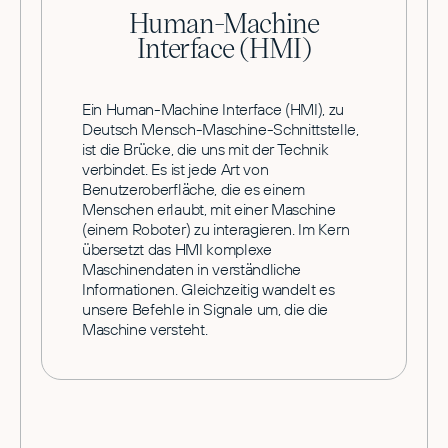
Human-Machine
Interface (HMI)
Ein Human-Machine Interface (HMI), zu
Deutsch Mensch-Maschine-Schnittstelle,
ist die Brücke, die uns mit der Technik
verbindet. Es ist jede Art von
Benutzeroberfläche, die es einem
Menschen erlaubt, mit einer Maschine
(einem Roboter) zu interagieren. Im Kern
übersetzt das HMI komplexe
Maschinendaten in verständliche
Informationen. Gleichzeitig wandelt es
unsere Befehle in Signale um, die die
Maschine versteht.