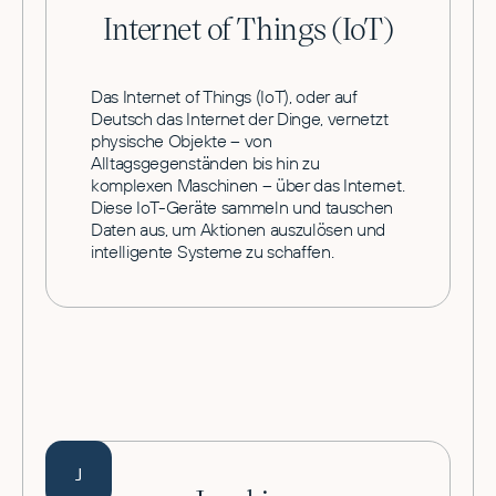
Internet of Things (IoT)
Das Internet of Things (IoT), oder auf
Deutsch das Internet der Dinge, vernetzt
physische Objekte – von
Alltagsgegenständen bis hin zu
komplexen Maschinen – über das Internet.
Diese IoT-Geräte sammeln und tauschen
Daten aus, um Aktionen auszulösen und
intelligente Systeme zu schaffen.
J