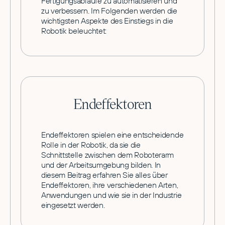
Fertigungsabläufe zu automatisieren und
zu verbessern. Im Folgenden werden die
wichtigsten Aspekte des Einstiegs in die
Robotik beleuchtet:
Endeffektoren
Endeffektoren spielen eine entscheidende
Rolle in der Robotik, da sie die
Schnittstelle zwischen dem Roboterarm
und der Arbeitsumgebung bilden. In
diesem Beitrag erfahren Sie alles über
Endeffektoren, ihre verschiedenen Arten,
Anwendungen und wie sie in der Industrie
eingesetzt werden.