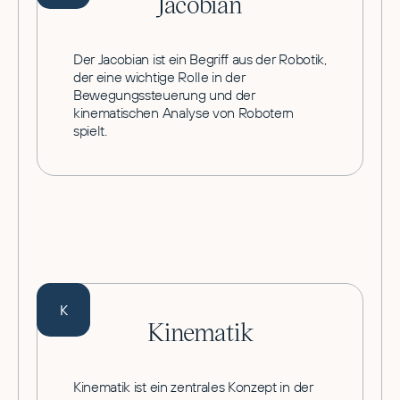
Jacobian
Der Jacobian ist ein Begriff aus der Robotik,
der eine wichtige Rolle in der
Bewegungssteuerung und der
kinematischen Analyse von Robotern
spielt.
K
Kinematik
Kinematik ist ein zentrales Konzept in der