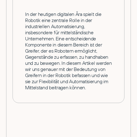
In der heutigen digitalen Ära spielt die
Robotik eine zentrale Rolle in der
industriellen Automatisierung,
insbesondere für mittelständische
Unternehmen. Eine entscheidende
Komponente in diesem Bereich ist der
Greifer, der es Robotern ermöglicht,
Gegenstände zu erfassen, zu handhaben
und zu bewegen. In diesem Artikel werden
wir uns genauer mit der Bedeutung von
Greifern in der Robotik befassen und wie
sie zur Flexibilität und Automatisierung im
Mittelstand beitragen können.