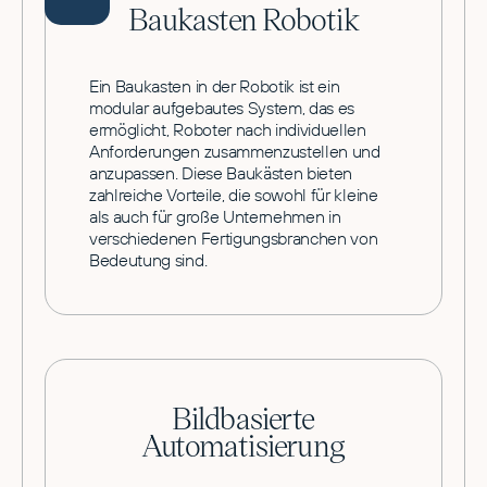
Baukasten Robotik
Ein Baukasten in der Robotik ist ein
modular aufgebautes System, das es
ermöglicht, Roboter nach individuellen
Anforderungen zusammenzustellen und
anzupassen. Diese Baukästen bieten
zahlreiche Vorteile, die sowohl für kleine
als auch für große Unternehmen in
verschiedenen Fertigungsbranchen von
Bedeutung sind.
Bildbasierte
Automatisierung