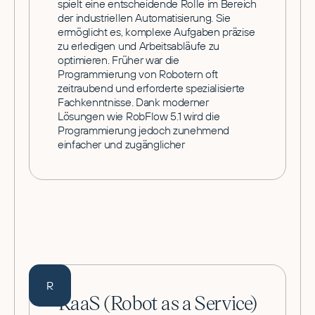
spielt eine entscheidende Rolle im Bereich
der industriellen Automatisierung. Sie
ermöglicht es, komplexe Aufgaben präzise
zu erledigen und Arbeitsabläufe zu
optimieren. Früher war die
Programmierung von Robotern oft
zeitraubend und erforderte spezialisierte
Fachkenntnisse. Dank moderner
Lösungen wie RobFlow 5.1 wird die
Programmierung jedoch zunehmend
einfacher und zugänglicher
R
RaaS (Robot as a Service)