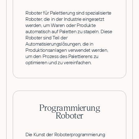
Roboter für Palettierung sind spezialisierte
Roboter, die in der Industrie eingesetzt
werden, um Waren oder Produkte
automatisch auf Paletten zu stapeln. Diese
Roboter sind Teil der
Automatisierungslösungen, die in
Produktionsanlagen verwendet werden,
um den Prozess des Palettierens zu
optimieren und zu vereinfachen.
Programmierung
Roboter
Die Kunst der Roboterprogrammierung