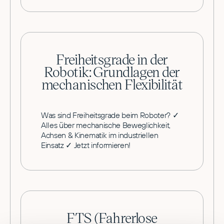
Freiheitsgrade in der
Robotik: Grundlagen der
mechanischen Flexibilität
Was sind Freiheitsgrade beim Roboter? ✓
Alles über mechanische Beweglichkeit,
Achsen & Kinematik im industriellen
Einsatz ✓ Jetzt informieren!
FTS (Fahrerlose