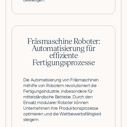
Fräsmaschine Roboter:
Automatisierung für
effiziente
Fertigungsprozesse
Die Automatisierung von Fräsmaschinen
mithilfe von Robotern revolutioniert die
Fertigungsindustrie, insbesondere für
mittelständische Betriebe. Durch den
Einsatz modularer Roboter können
Unternehmen ihre Produktionsprozesse
optimieren und die Wettbewerbsfähigkeit
steigern.