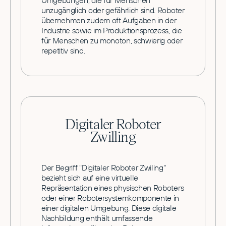
Umgebungen, die für Menschen
unzugänglich oder gefährlich sind. Roboter
übernehmen zudem oft Aufgaben in der
Industrie sowie im Produktionsprozess, die
für Menschen zu monoton, schwierig oder
repetitiv sind.
Digitaler Roboter
Zwilling
Der Begriff "Digitaler Roboter Zwiling"
bezieht sich auf eine virtuelle
Repräsentation eines physischen Roboters
oder einer Robotersystemkomponente in
einer digitalen Umgebung. Diese digitale
Nachbildung enthält umfassende