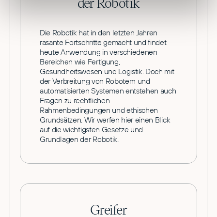
der Robotik
Die Robotik hat in den letzten Jahren
rasante Fortschritte gemacht und findet
heute Anwendung in verschiedenen
Bereichen wie Fertigung,
Gesundheitswesen und Logistik. Doch mit
der Verbreitung von Robotern und
automatisierten Systemen entstehen auch
Fragen zu rechtlichen
Rahmenbedingungen und ethischen
Grundsätzen. Wir werfen hier einen Blick
auf die wichtigsten Gesetze und
Grundlagen der Robotik.
Greifer