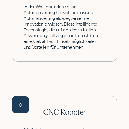
In der Welt der industriellen
Automatisierung hat sich bildbasierte
Automatisierung als wegweisende
Innovation erwiesen. Diese intelligente
Technologie, die auf den individuellen
Anwendungsfall zugeschnitten ist, bietet
eine Vielzahl von Einsatzmöglichkeiten
und Vorteilen für Unternehmen.
C
CNC Roboter