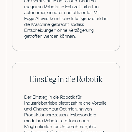
am Gerät statt in der Cloud. Dadurch
reagieren Roboter in Echtzeit, arbeiten
autonomer, sicherer und effizienter. Mit
Edge AI wird künstliche Intelligenz direkt in
die Maschine gebracht, sodass
Entscheidungen ohne Verzögerung
getroffen werden können.
Einstieg in die Robotik
Der Einstieg in die Robotik für
Industriebetriebe bietet zahlreiche Vorteile
und Chancen zur Optimierung von
Produktionsprozessen. Insbesondere
modulare Roboter eröffnen neue
Möglichkeiten für Unternehmen, ihre