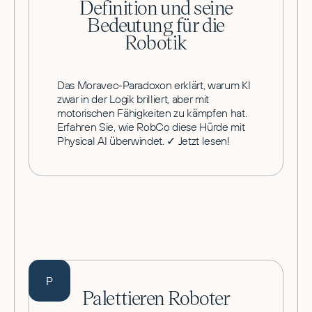
Definition und seine
Bedeutung für die
Robotik
Das Moravec-Paradoxon erklärt, warum KI
zwar in der Logik brilliert, aber mit
motorischen Fähigkeiten zu kämpfen hat.
Erfahren Sie, wie RobCo diese Hürde mit
Physical AI überwindet. ✓ Jetzt lesen!
P
Palettieren Roboter