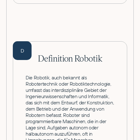
D
Definition Robotik
Die Robotik, auch bekannt als
Robotertechnik oder Robotiktechnologie,
umfasst das interdisziplinäre Gebiet der
Ingenieurwissenschaften und Informatik,
das sich mit dem Entwurf, der Konstruktion,
dem Betrieb und der Anwendung von
Robotern befasst. Roboter sind
programmierbare Maschinen, die in der
Lage sind, Aufgaben autonom oder
halbautonom auszuführen, oft in