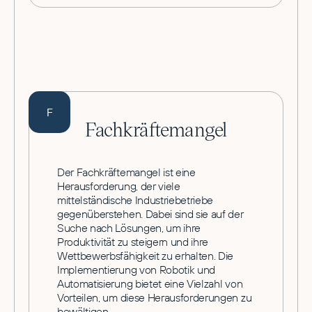
F
Fachkräftemangel
Der Fachkräftemangel ist eine
Herausforderung, der viele
mittelständische Industriebetriebe
gegenüberstehen. Dabei sind sie auf der
Suche nach Lösungen, um ihre
Produktivität zu steigern und ihre
Wettbewerbsfähigkeit zu erhalten. Die
Implementierung von Robotik und
Automatisierung bietet eine Vielzahl von
Vorteilen, um diese Herausforderungen zu
bewältigen.