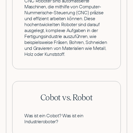
CNC Roboter sind automatisierte
Maschinen, die mithilfe von Computer-
Nummerische-Steuerung (CNC) präzise
und effizient arbeiten können. Diese
hochentwickelten Roboter sind darauf
ausgelegt, komplexe Aufgaben in der
Fertigungsindustrie auszuführen, wie
beispielsweise Fräsen, Bohren, Schneiden
und Gravieren von Materialien wie Metall,
Holz oder Kunststoff.
Cobot vs. Robot
Was ist ein Cobot? Was ist ein
Industrieroboter?