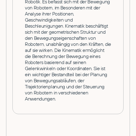
Robotik. Es befasst sich mit der Bewegung
von Robotern, im Besonderen mit der
Analyse ihrer Positionen,
Geschwindigkeiten und
Beschleunigungen. Kinematik beschäftigt
sich mit der geometrischen Struktur und
den Bewegungseigenschaften von
Robotern, unabhängig von den Kräften, die
auf sie wirken. Die Kinematik ermöglicht
die Berechnung der Bewegung eines
Roboters basierend auf seinen
Gelenkwinkeln oder Koordinaten. Sie ist
ein wichtiger Bestandteil bei der Planung
von Bewegungsabläufen, der
Trajektorienplanung und der Steuerung
von Robotern in verschiedenen
Anwendungen.