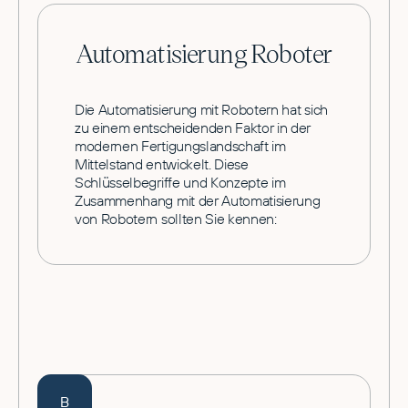
Automatisierung Roboter
Die Automatisierung mit Robotern hat sich
zu einem entscheidenden Faktor in der
modernen Fertigungslandschaft im
Mittelstand entwickelt. Diese
Schlüsselbegriffe und Konzepte im
Zusammenhang mit der Automatisierung
von Robotern sollten Sie kennen:
B