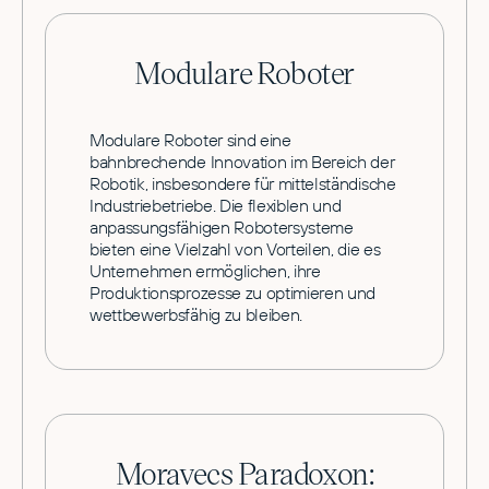
Modulare Roboter
Modulare Roboter sind eine
bahnbrechende Innovation im Bereich der
Robotik, insbesondere für mittelständische
Industriebetriebe. Die flexiblen und
anpassungsfähigen Robotersysteme
bieten eine Vielzahl von Vorteilen, die es
Unternehmen ermöglichen, ihre
Produktionsprozesse zu optimieren und
wettbewerbsfähig zu bleiben.
Moravecs Paradoxon: