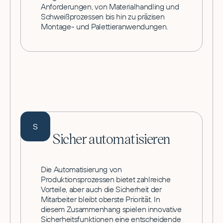
Anforderungen, von Materialhandling und
Schweißprozessen bis hin zu präzisen
Montage- und Palettieranwendungen.
S
Sicher automatisieren
Die Automatisierung von
Produktionsprozessen bietet zahlreiche
Vorteile, aber auch die Sicherheit der
Mitarbeiter bleibt oberste Priorität. In
diesem Zusammenhang spielen innovative
Sicherheitsfunktionen eine entscheidende