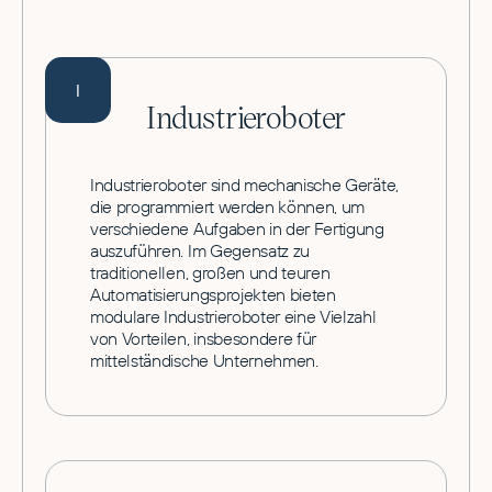
I
Industrieroboter
Industrieroboter sind mechanische Geräte,
die programmiert werden können, um
verschiedene Aufgaben in der Fertigung
auszuführen. Im Gegensatz zu
traditionellen, großen und teuren
Automatisierungsprojekten bieten
modulare Industrieroboter eine Vielzahl
von Vorteilen, insbesondere für
mittelständische Unternehmen.