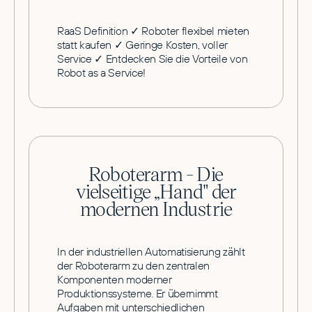
RaaS Definition ✓ Roboter flexibel mieten
statt kaufen ✓ Geringe Kosten, voller
Service ✓ Entdecken Sie die Vorteile von
Robot as a Service!
Roboterarm - Die
vielseitige „Hand" der
modernen Industrie
In der industriellen Automatisierung zählt
der Roboterarm zu den zentralen
Komponenten moderner
Produktionssysteme. Er übernimmt
Aufgaben mit unterschiedlichen