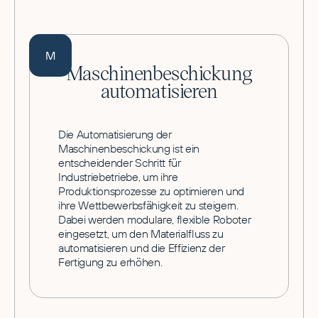
M
Maschinenbeschickung
automatisieren
Die Automatisierung der
Maschinenbeschickung ist ein
entscheidender Schritt für
Industriebetriebe, um ihre
Produktionsprozesse zu optimieren und
ihre Wettbewerbsfähigkeit zu steigern.
Dabei werden modulare, flexible Roboter
eingesetzt, um den Materialfluss zu
automatisieren und die Effizienz der
Fertigung zu erhöhen.