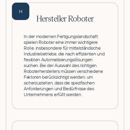
H
Hersteller Roboter
In der modernen Fertigungslandschaft
spielen Roboter eine immer wichtigere
Rolle, insbesondere für mittelständische
Industriebetriebe, die nach effizienten und
flexiblen Automatisierungslösungen
suchen. Bei der Auswahl des richtigen
Roboterherstellers müssen verschiedene
Faktoren berücksichtigt werden, um
sicherzustellen, dass die spezifischen
Anforderungen und Bedürfnisse des
Unternehmens erfüllt werden.