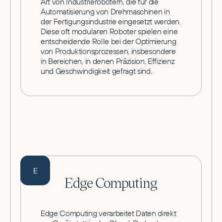
Art von Industrierobotern, die für die
Automatisierung von Drehmaschinen in
der Fertigungsindustrie eingesetzt werden.
Diese oft modularen Roboter spielen eine
entscheidende Rolle bei der Optimierung
von Produktionsprozessen, insbesondere
in Bereichen, in denen Präzision, Effizienz
und Geschwindigkeit gefragt sind.
E
Edge Computing
Edge Computing verarbeitet Daten direkt