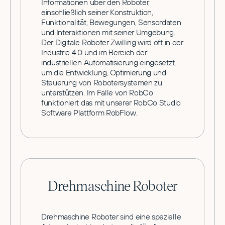
Informationen über den Roboter,
einschließlich seiner Konstruktion,
Funktionalität, Bewegungen, Sensordaten
und Interaktionen mit seiner Umgebung.
Der Digitale Roboter Zwilling wird oft in der
Industrie 4.0 und im Bereich der
industriellen Automatisierung eingesetzt,
um die Entwicklung, Optimierung und
Steuerung von Robotersystemen zu
unterstützen. Im Falle von RobCo
funktioniert das mit unserer RobCo Studio
Software Plattform RobFlow.
Drehmaschine Roboter
Drehmaschine Roboter sind eine spezielle