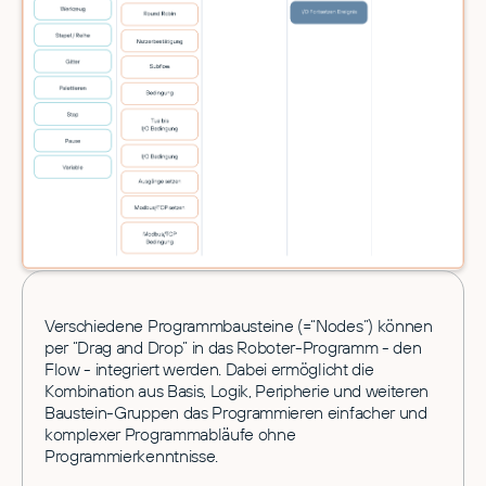
Verschiedene Programmbausteine (=“Nodes”) können
per “Drag and Drop” in das Roboter-Programm - den
Flow - integriert werden. Dabei ermöglicht die
Kombination aus Basis, Logik, Peripherie und weiteren
Baustein-Gruppen das Programmieren einfacher und
komplexer Programmabläufe ohne
Programmierkenntnisse.