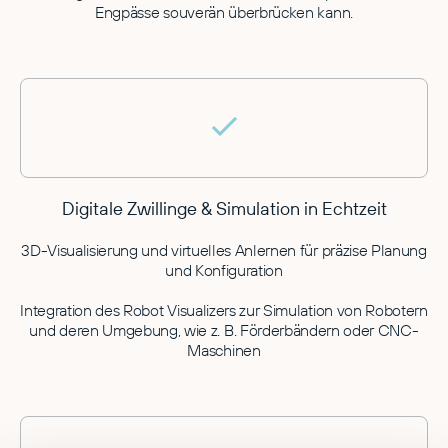
Engpässe souverän überbrücken kann.
Digitale Zwillinge & Simulation in Echtzeit
3D-Visualisierung und virtuelles Anlernen für präzise Planung
und Konfiguration
Integration des Robot Visualizers zur Simulation von Robotern
und deren Umgebung, wie z. B. Förderbändern oder CNC-
Maschinen