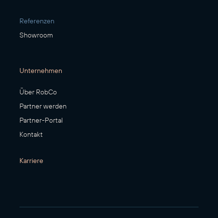
Referenzen
Showroom
Unternehmen
Über RobCo
Partner werden
Partner-Portal
Kontakt
Karriere