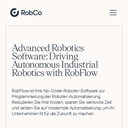
Advanced Robotics
Software: Driving
Autonomous Industrial
Robotics with RobFlow
RobFlow ist Ihre No-Code-Roboter-Software zur
Programmierung der Roboter-Automatisierung.
Reduzieren Sie Ihre Kosten, sparen Sie wertvolle Zeit
und setzen Sie auf modernste Automatisierung, um Ihr
Unternehmen fit für die Zukunft zu machen.