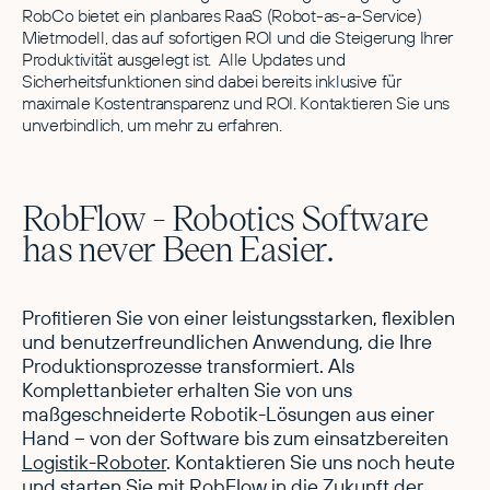
RobCo bietet ein planbares RaaS (Robot-as-a-Service)
Mietmodell, das auf sofortigen ROI und die Steigerung Ihrer
Produktivität ausgelegt ist. Alle Updates und
Sicherheitsfunktionen sind dabei bereits inklusive für
maximale Kostentransparenz und ROI. Kontaktieren Sie uns
unverbindlich, um mehr zu erfahren.
RobFlow - Robotics Software
has never Been Easier.
Profitieren Sie von einer leistungsstarken, flexiblen
und benutzerfreundlichen Anwendung, die Ihre
Produktionsprozesse transformiert. Als
Komplettanbieter erhalten Sie von uns
maßgeschneiderte Robotik-Lösungen aus einer
Hand – von der Software bis zum einsatzbereiten
Logistik-Roboter
. Kontaktieren Sie uns noch heute
und starten Sie mit RobFlow in die Zukunft der