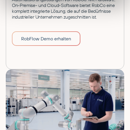
On-Premise- und Cloud-Software bietet RobCo eine
komplett integrierte Lösung, die auf die Bedürfnisse
industrieller Unternehmen zugeschnitten ist.
RobFlow Demo erhalten