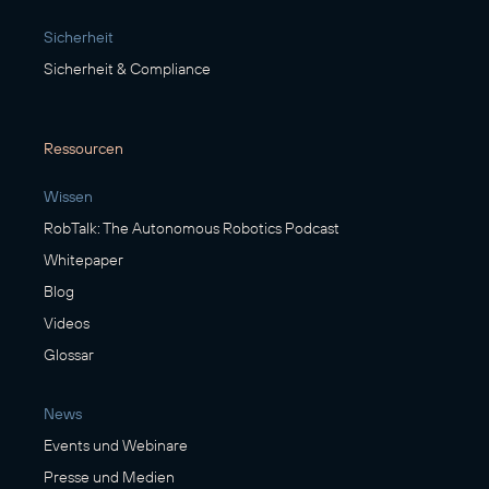
Sicherheit
Sicherheit & Compliance
Ressourcen
Wissen
RobTalk: The Autonomous Robotics Podcast
Whitepaper
Blog
Videos
Glossar
News
Events und Webinare
Presse und Medien