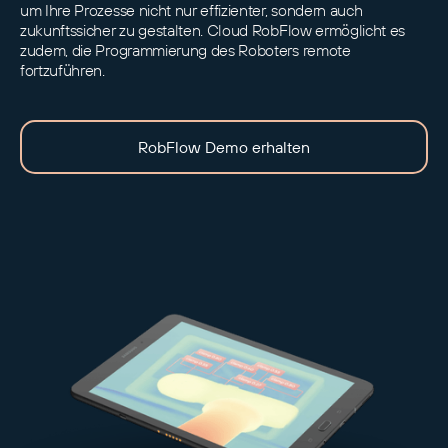
um Ihre Prozesse nicht nur effizienter, sondern auch
zukunftssicher zu gestalten. Cloud RobFlow ermöglicht es
zudem, die Programmierung des Roboters remote
fortzuführen.
RobFlow Demo erhalten