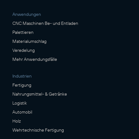
Anwendungen
CNC Maschinen Be- und Entladen
Palettieren
Materialumschlag
Veredelung
Mehr Anwendungsfälle
Industrien
Fertigung
Nahrungsmittel- & Getränke
Logistik
Automobil
Holz
Wehrtechnische Fertigung