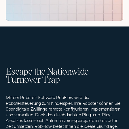
Escape the Nationwide
Turnover Trap
Mit der Roboter-Software RobFlow wird die
Robotersteuerung zum Kinderspiel. Ihre Roboter können Sie
über digitale Zwillinge remote konfigurieren, implementieren
und verwalten. Dank des durchdachten Plug-and-Play-
Ansatzes lassen sich Automatisierungsprojekte in kürzester
Zeit umsetzen. RobFlow bietet Ihnen die ideale Grundlage,