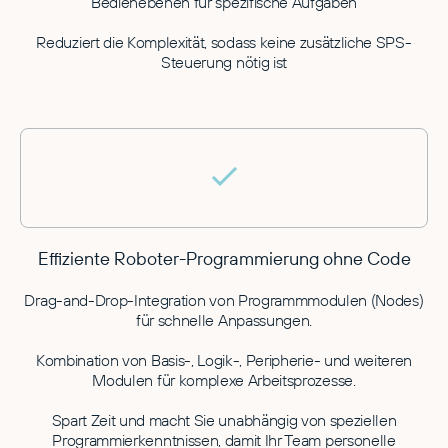
Bedienebenen für spezifische Aufgaben
Reduziert die Komplexität, sodass keine zusätzliche SPS-
Steuerung nötig ist
Effiziente Roboter-Programmierung ohne Code
Drag-and-Drop-Integration von Programmmodulen (Nodes)
für schnelle Anpassungen.
Kombination von Basis-, Logik-, Peripherie- und weiteren
Modulen für komplexe Arbeitsprozesse.
Spart Zeit und macht Sie unabhängig von speziellen
Programmierkenntnissen, damit Ihr Team personelle