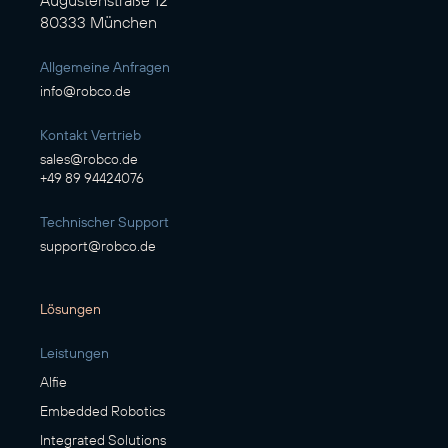
Augustenstraße 12
80333 München
Allgemeine Anfragen
info@robco.de
Kontakt Vertrieb
sales@robco.de
+49 89 94424076
Technischer Support
support@robco.de
Lösungen
Leistungen
Alfie
Embedded Robotics
Integrated Solutions