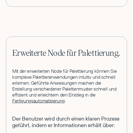
Erweiterte Node für Palettierung.
Mit der erweiterten Node für Palettierung können Sie
komplexe Palettieranwendungen intuitiv und schnell
erlernen. Geführte Anweisungen machen die
Erstellung verschiedener Palettenmuster schnell und
effizient und erleichtern den Einstieg in die
Fertigungsautomatisierung
.
Der Benutzer wird durch einen klaren Prozess
geführt, indem er Informationen erhält über: