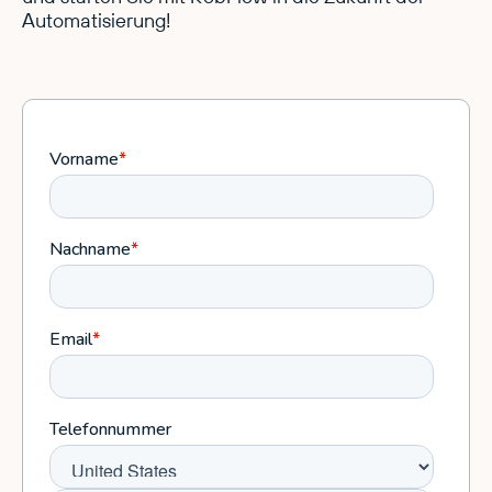
Automatisierung!