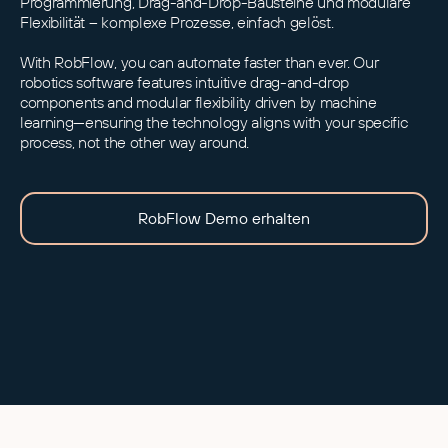
Programmierung, Drag-and-Drop-Bausteine und modulare
Flexibilität – komplexe Prozesse, einfach gelöst.
With RobFlow, you can automate faster than ever. Our
robotics software features intuitive drag-and-drop
components and modular flexibility driven by machine
learning—ensuring the technology aligns with your specific
process, not the other way around.
RobFlow Demo erhalten