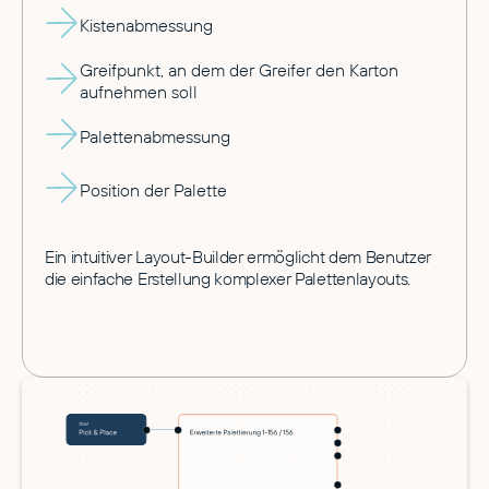
Kistenabmessung
Greifpunkt, an dem der Greifer den Karton
aufnehmen soll
Palettenabmessung
Position der Palette
Ein intuitiver Layout-Builder ermöglicht dem Benutzer
die einfache Erstellung komplexer Palettenlayouts.