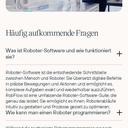
Häufig aufkommende Fragen
Was ist Roboter-Software und wie funktioniert
sie?
Roboter-Software ist die entscheidende Schnittstelle
zwischen Mensch und Roboter. Sie übersetzt digitale Befehle
in präzise Bewegungen und Aktionen und ermöglicht es,
komplexe Aufgaben exakt und wiederholbar auszuführen.
RobFlow ist eine umfassende Roboter-Software-Suite, die
genau das leistet: Sie ermöglicht es Ihnen, Roboterabläufe
intuitiv zu gestalten und Prozesse gezielt zu optimieren.
Wie kann man einen Roboter programmieren?