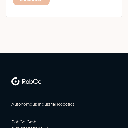
Autonomous Industrial Robotics
RobCo GmbH