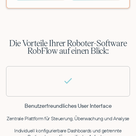
Die Vorteile Ihrer Roboter-Software
RobFlow auf einen Blick:
Benutzerfreundliches User Interface
Zentrale Plattform für Steuerung, Überwachung und Analyse
Individuell konfigurierbare Dashboards und getrennte