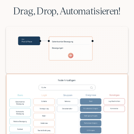
Drag, Drop, Automatisieren!