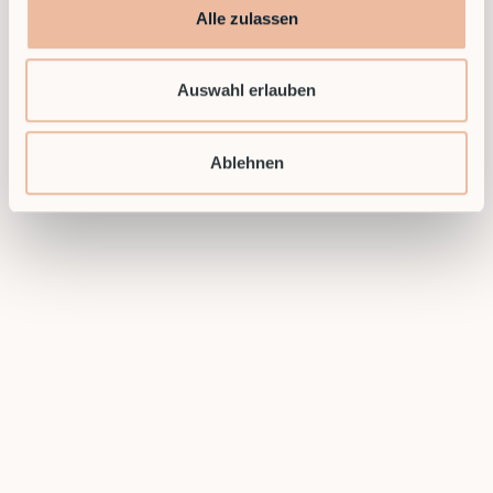
Alle zulassen
Auswahl erlauben
Ablehnen