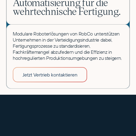
Automatisierung für die
wehrtechnische Fertigung.
Modulare Roboterlösungen von RobCo unterstützen
Unternehmen in der Verteidigungsindustrie dabei,
Fertigungsprozesse zu standardisieren,
Fachkräftemangel abzufedern und die Effizienz in
hochregulierten Produktionsumgebungen zu steigern.
Jetzt Vertrieb kontaktieren