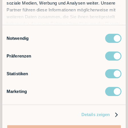
soziale Medien, Werbung und Analysen weiter. Unsere
Partner führen diese Informationen möglicherweise mit
weiteren Daten zusammen, die Sie ihnen bereitgestellt
haben oder die sie im Rahmen Ihrer Nutzung der Dienste
gesammelt haben.
Einwilligungsauswahl
Notwendig
Präferenzen
Statistiken
Marketing
Details zeigen