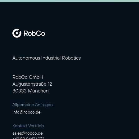
Autonomous Industrial Robotics
RobCo GmbH
Augustenstraße 12
80333 München
Allgemeine Anfragen
info@robco.de
Kontakt Vertrieb
sales@robco.de