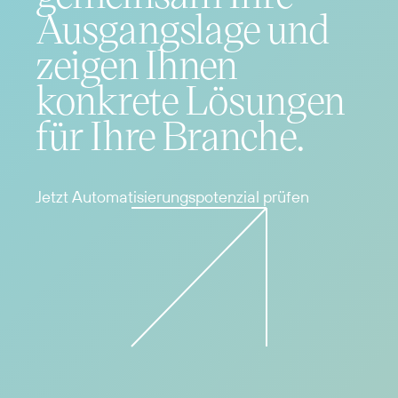
Ausgangslage und
zeigen Ihnen
konkrete Lösungen
für Ihre Branche.
Jetzt Automatisierungspotenzial prüfen