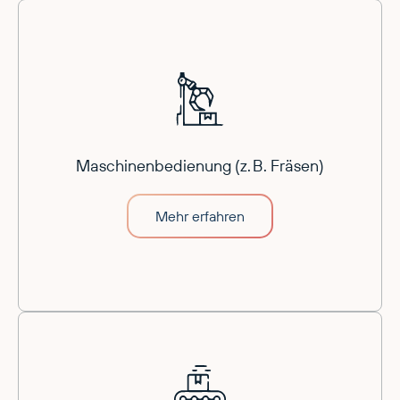
Maschinenbedienung (z. B. Fräsen)
Mehr erfahren