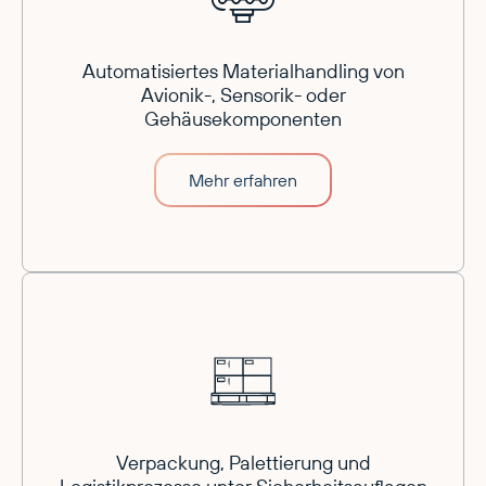
Automatisiertes Materialhandling von
Avionik-, Sensorik- oder
Gehäusekomponenten
Mehr erfahren
Verpackung, Palettierung und