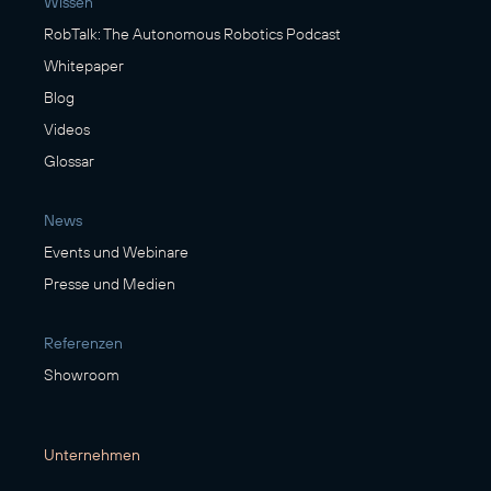
Wissen
RobTalk: The Autonomous Robotics Podcast
Whitepaper
Blog
Videos
Glossar
News
Events und Webinare
Presse und Medien
Referenzen
Showroom
Unternehmen