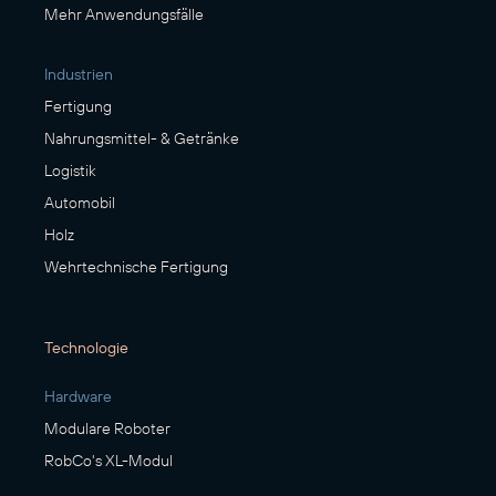
Mehr Anwendungsfälle
Industrien
Fertigung
Nahrungsmittel- & Getränke
Logistik
Automobil
Holz
Wehrtechnische Fertigung
Technologie
Hardware
Modulare Roboter
RobCo's XL-Modul