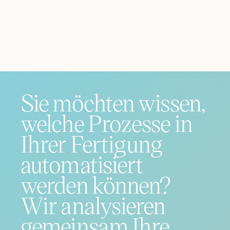
Sie möchten wissen,
welche Prozesse in
Ihrer Fertigung
automatisiert
werden können?
Wir analysieren
gemeinsam Ihre