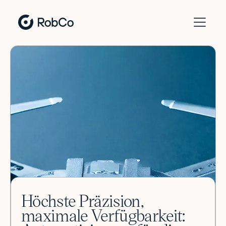
Höchste Präzision,
maximale Verfügbarkeit: