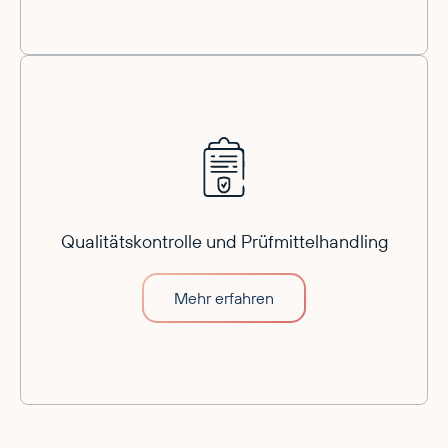
Qualitätskontrolle und Prüfmittelhandling
Mehr erfahren