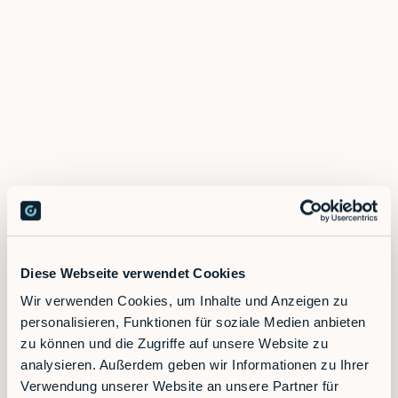
Diese Webseite verwendet Cookies
Wir verwenden Cookies, um Inhalte und Anzeigen zu
personalisieren, Funktionen für soziale Medien anbieten
zu können und die Zugriffe auf unsere Website zu
analysieren. Außerdem geben wir Informationen zu Ihrer
Verwendung unserer Website an unsere Partner für