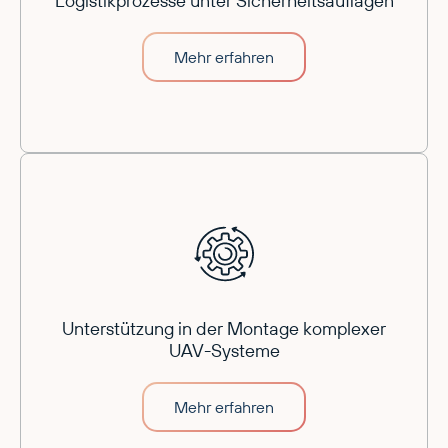
Logistikprozesse unter Sicherheitsauflagen
Mehr erfahren
Unterstützung in der Montage komplexer
UAV-Systeme
Mehr erfahren