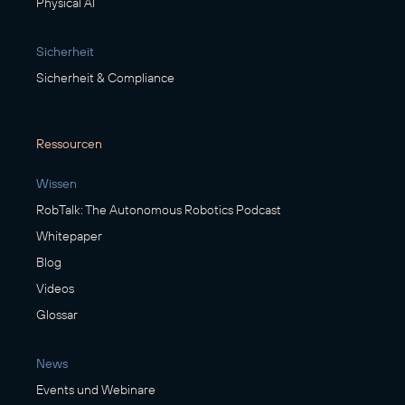
Physical AI
Sicherheit
Sicherheit & Compliance
Ressourcen
Wissen
RobTalk: The Autonomous Robotics Podcast
Whitepaper
Blog
Videos
Glossar
News
Events und Webinare