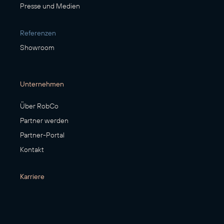
Presse und Medien
Referenzen
Showroom
Unternehmen
Über RobCo
Partner werden
Partner-Portal
Kontakt
Karriere