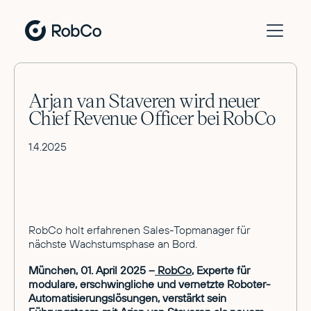
Arjan van Staveren wird neuer
Chief Revenue Officer bei RobCo
1.4.2025
RobCo holt erfahrenen Sales-Topmanager für
nächste Wachstumsphase an Bord.
München, 01. April 2025 –
RobCo
, Experte für
modulare, erschwingliche und vernetzte Roboter-
Automatisierungslösungen, verstärkt sein