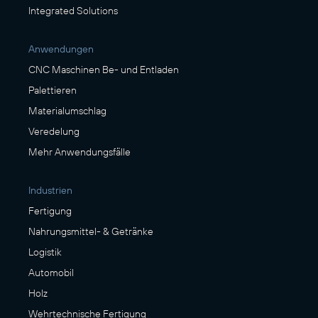
Integrated Solutions
Anwendungen
CNC Maschinen Be- und Entladen
Palettieren
Materialumschlag
Veredelung
Mehr Anwendungsfälle
Industrien
Fertigung
Nahrungsmittel- & Getränke
Logistik
Automobil
Holz
Wehrtechnische Fertigung