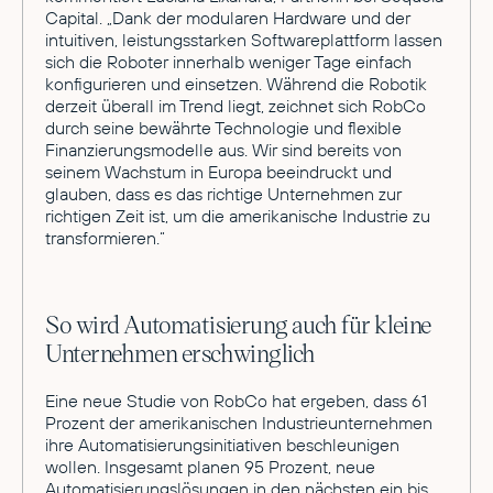
Capital. „Dank der modularen Hardware und der
intuitiven, leistungsstarken Softwareplattform lassen
sich die Roboter innerhalb weniger Tage einfach
konfigurieren und einsetzen. Während die Robotik
derzeit überall im Trend liegt, zeichnet sich RobCo
durch seine bewährte Technologie und flexible
Finanzierungsmodelle aus. Wir sind bereits von
seinem Wachstum in Europa beeindruckt und
glauben, dass es das richtige Unternehmen zur
richtigen Zeit ist, um die amerikanische Industrie zu
transformieren.“
So wird Automatisierung auch für kleine
Unternehmen erschwinglich
Eine neue Studie von RobCo hat ergeben, dass 61
Prozent der amerikanischen Industrieunternehmen
ihre Automatisierungsinitiativen beschleunigen
wollen. Insgesamt planen 95 Prozent, neue
Automatisierungslösungen in den nächsten ein bis