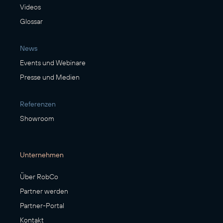
Videos
Glossar
News
Events und Webinare
Presse und Medien
Referenzen
Showroom
Unternehmen
Über RobCo
Partner werden
Partner-Portal
Kontakt