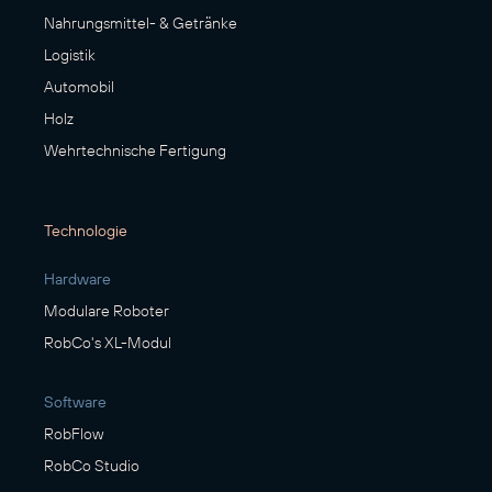
Nahrungsmittel- & Getränke
Logistik
Automobil
Holz
Wehrtechnische Fertigung
Technologie
Hardware
Modulare Roboter
RobCo's XL-Modul
Software
RobFlow
RobCo Studio