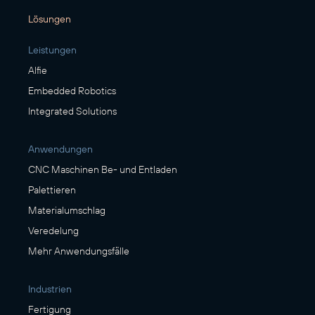
Lösungen
Leistungen
Alfie
Embedded Robotics
Integrated Solutions
Anwendungen
CNC Maschinen Be- und Entladen
Palettieren
Materialumschlag
Veredelung
Mehr Anwendungsfälle
Industrien
Fertigung