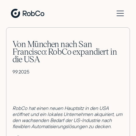
Von München nach San
Francisco: RobCo expandiert in
die USA
9.9.2025
RobCo hat einen neuen Hauptsitz in den USA
eröffnet und ein lokales Unternehmen akquiriert, um
den wachsenden Bedarf der US-Industrie nach
flexiblen Automatisierungslösungen zu decken.