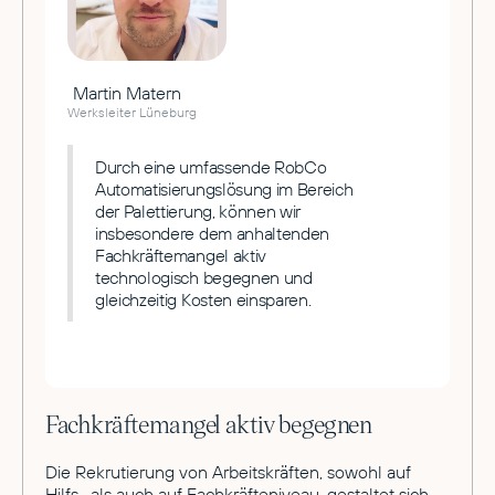
Martin Matern
Werksleiter Lüneburg
Durch eine umfassende RobCo
Automatisierungslösung im Bereich
der Palettierung, können wir
insbesondere dem anhaltenden
Fachkräftemangel aktiv
technologisch begegnen und
gleichzeitig Kosten einsparen.
Fachkräftemangel aktiv begegnen
Die Rekrutierung von Arbeitskräften, sowohl auf
Hilfs- als auch auf Fachkräfteniveau, gestaltet sich