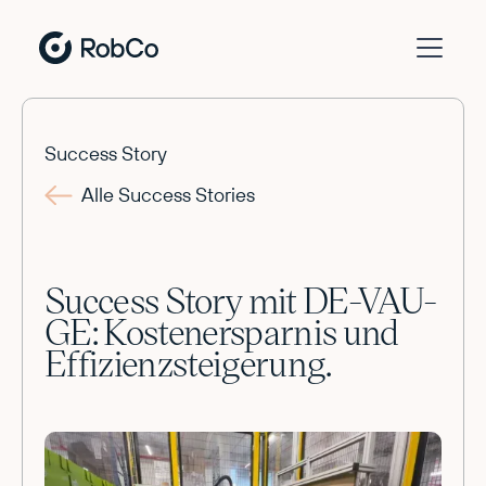
Success Story
Alle Success Stories
Success Story mit DE-VAU-
GE: Kostenersparnis und
Effizienzsteigerung.