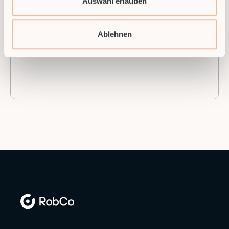
Auswahl erlauben
Ablehnen
Vertrieb kontaktieren