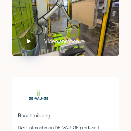
Video ansehen
Beschreibung
Das Unternehmen DE-VAU-GE produziert