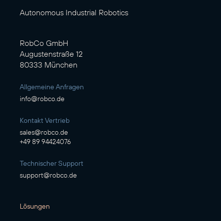
Autonomous Industrial Robotics
RobCo GmbH
Augustenstraße 12
80333 München
Allgemeine Anfragen
info@robco.de
Kontakt Vertrieb
sales@robco.de
+49 89 94424076
Technischer Support
support@robco.de
Lösungen