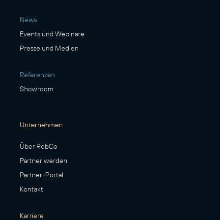
News
Events und Webinare
Presse und Medien
Referenzen
Showroom
Unternehmen
Über RobCo
Partner werden
Partner-Portal
Kontakt
Karriere