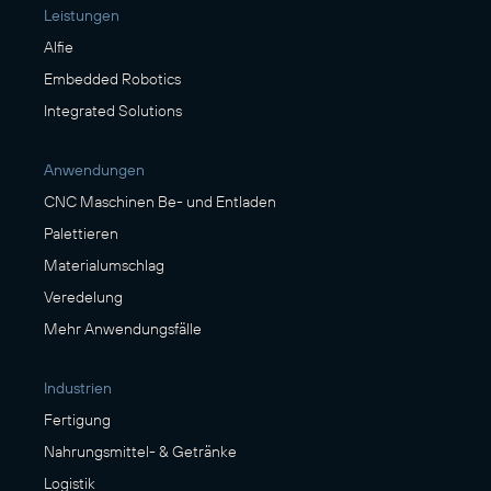
Leistungen
Alfie
Embedded Robotics
Integrated Solutions
Anwendungen
CNC Maschinen Be- und Entladen
Palettieren
Materialumschlag
Veredelung
Mehr Anwendungsfälle
Industrien
Fertigung
Nahrungsmittel- & Getränke
Logistik