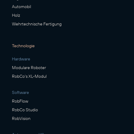
Automobil
Holz
Wehrtechnische Fertigung
Technologie
Hardware
Modulare Roboter
RobCo's XL-Modul
Software
RobFlow
RobCo Studio
RobVision