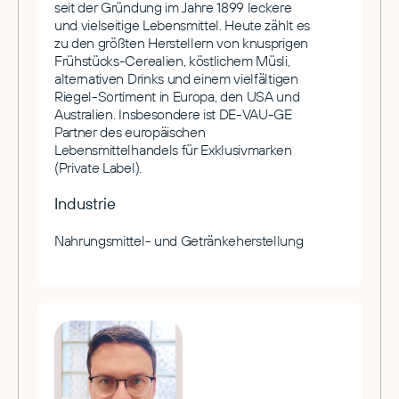
seit der Gründung im Jahre 1899 leckere
und vielseitige Lebensmittel. Heute zählt es
zu den größten Herstellern von knusprigen
Frühstücks-Cerealien, köstlichem Müsli,
alternativen Drinks und einem vielfältigen
Riegel-Sortiment in Europa, den USA und
Australien. Insbesondere ist DE-VAU-GE
Partner des europäischen
Lebensmittelhandels für Exklusivmarken
(Private Label).
Industrie
Nahrungsmittel- und Getränkeherstellung