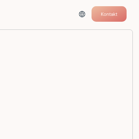
Kontakt