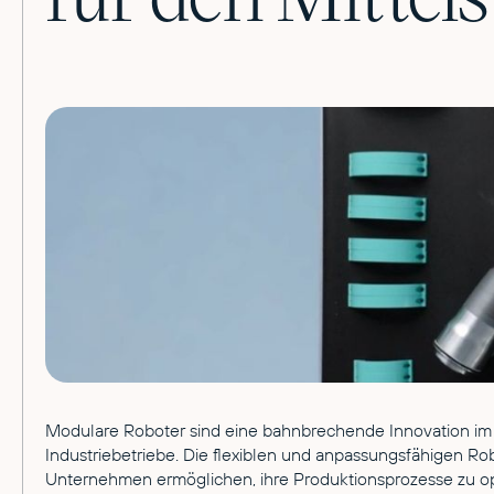
Modulare Roboter sind eine bahnbrechende Innovation im B
Industriebetriebe. Die flexiblen und anpassungsfähigen Rob
Unternehmen ermöglichen, ihre Produktionsprozesse zu op