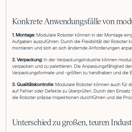
Konkrete Anwendungsfälle von modul
1. Montage:
Modulare Roboter können in der Montage einge
Aufgaben auszuführen. Durch die Flexibilität der Roboter
montieren und sich an sich ändernde Anforderungen anpa
2. Verpackung:
In der Verpackungsindustrie können modul
verpacken und zu palettieren. Die Anpassungsfähigkeit de
Verpackungsformate und -größen zu handhaben und die Effi
3. Qualitätskontrolle:
Modulare Roboter können auch für die
auf Fehler oder Defekte zu überprüfen. Durch den Einsat
die Roboter präzise Inspektionen durchführen und die Produ
Unterschied zu großen, teuren Indust