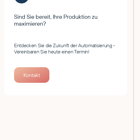
Sind Sie bereit, Ihre Produktion zu
maximieren?
Entdecken Sie die Zukunft der Automatisierung -
Vereinbaren Sie heute einen Termin!
Kontakt