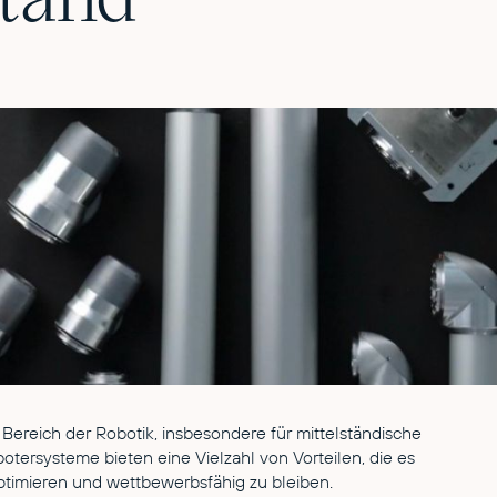
ereich der Robotik, insbesondere für mittelständische
otersysteme bieten eine Vielzahl von Vorteilen, die es
timieren und wettbewerbsfähig zu bleiben.