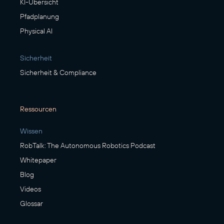
KI-Übersicht
Pfadplanung
Physical AI
Sicherheit
Sicherheit & Compliance
Ressourcen
Wissen
RobTalk: The Autonomous Robotics Podcast
Whitepaper
Blog
Videos
Glossar