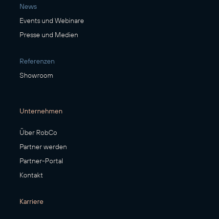
News
Events und Webinare
Presse und Medien
Referenzen
Showroom
Unternehmen
Über RobCo
Partner werden
Partner-Portal
Kontakt
Karriere