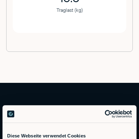
Traglast (kg)
Diese Webseite verwendet Cookies
Autonomous Industrial Robotics