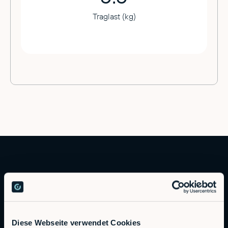
Traglast (kg)
Diese Webseite verwendet Cookies
Autonomous Industrial Robotics