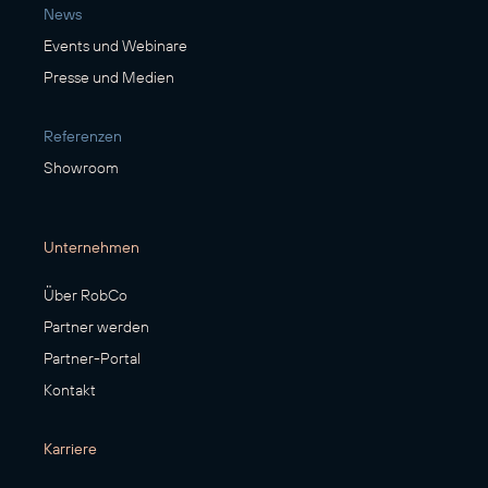
News
Events und Webinare
Presse und Medien
Referenzen
Showroom
Unternehmen
Über RobCo
Partner werden
Partner-Portal
Kontakt
Karriere