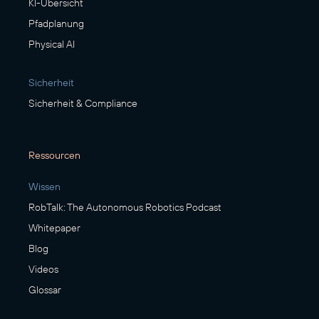
KI-Übersicht
Pfadplanung
Physical AI
Sicherheit
Sicherheit & Compliance
Ressourcen
Wissen
RobTalk: The Autonomous Robotics Podcast
Whitepaper
Blog
Videos
Glossar