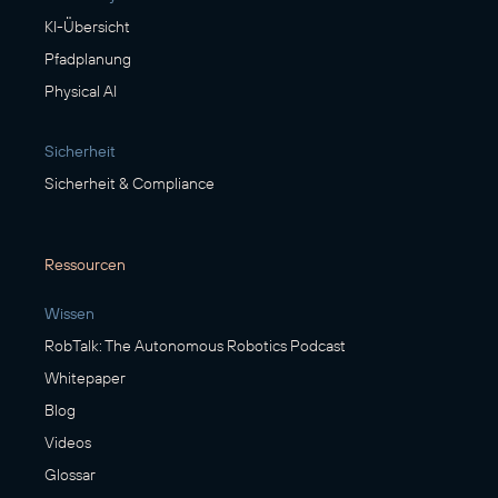
KI-Übersicht
Pfadplanung
Physical AI
Sicherheit
Sicherheit & Compliance
Ressourcen
Wissen
RobTalk: The Autonomous Robotics Podcast
Whitepaper
Blog
Videos
Glossar