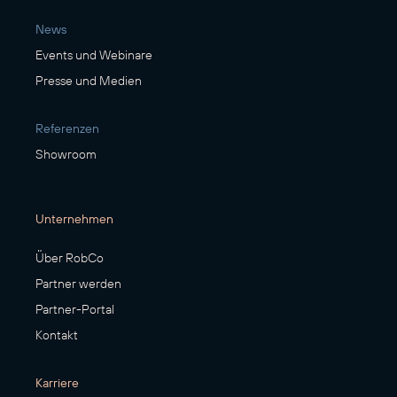
News
Events und Webinare
Presse und Medien
Referenzen
Showroom
Unternehmen
Über RobCo
Partner werden
Partner-Portal
Kontakt
Karriere