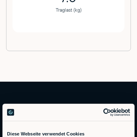
Traglast (kg)
Diese Webseite verwendet Cookies
Autonomous Industrial Robotics