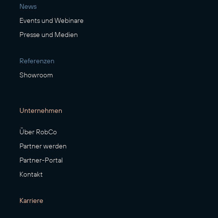
News
Events und Webinare
Presse und Medien
Referenzen
Showroom
Unternehmen
Über RobCo
Partner werden
Partner-Portal
Kontakt
Karriere