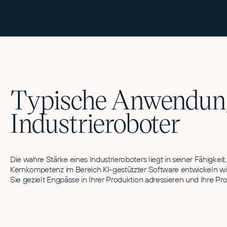
Typische Anwendung
Industrieroboter
Die wahre Stärke eines Industrieroboters liegt in seiner Fähigke
Kernkompetenz im Bereich KI-gestützter Software entwickeln wir
Sie gezielt Engpässe in Ihrer Produktion adressieren und Ihre Pro