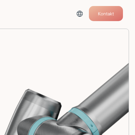
Kontakt