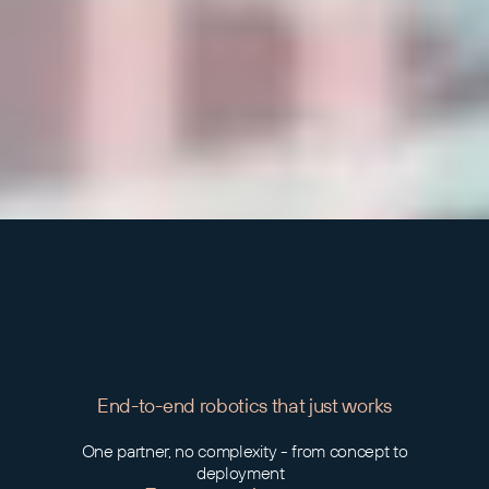
End-to-end robotics that just works
One partner, no complexity - from concept to
deployment