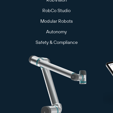
RobCo Studio
Modular Robots
Autonomy
Safety & Compliance