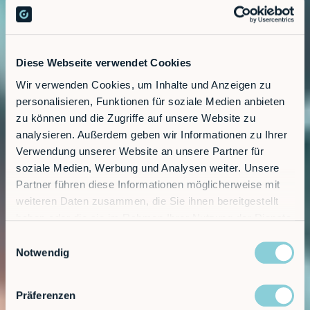
Diese Webseite verwendet Cookies
Wir verwenden Cookies, um Inhalte und Anzeigen zu
personalisieren, Funktionen für soziale Medien anbieten
zu können und die Zugriffe auf unsere Website zu
analysieren. Außerdem geben wir Informationen zu Ihrer
Verwendung unserer Website an unsere Partner für
soziale Medien, Werbung und Analysen weiter. Unsere
Partner führen diese Informationen möglicherweise mit
weiteren Daten zusammen, die Sie ihnen bereitgestellt
haben oder die sie im Rahmen Ihrer Nutzung der Dienste
gesammelt haben.
Einwilligungsauswahl
Notwendig
Präferenzen