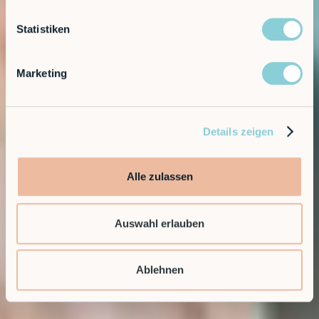
Statistiken
Marketing
Details zeigen
Alle zulassen
Auswahl erlauben
Ablehnen