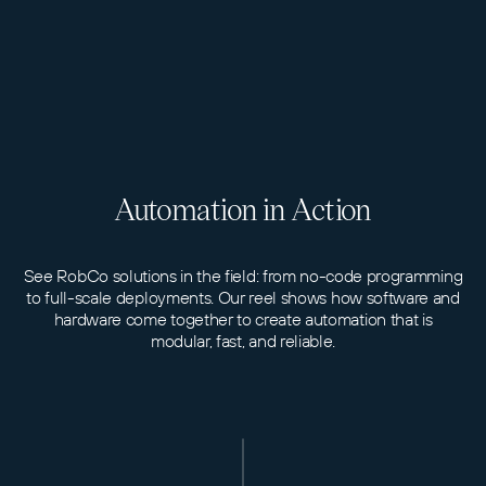
Automation in Action
See RobCo solutions in the field: from no-code programming
to full-scale deployments. Our reel shows how software and
hardware come together to create automation that is
modular, fast, and reliable.