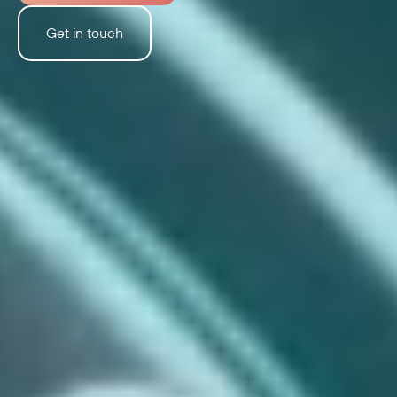
Get in touch