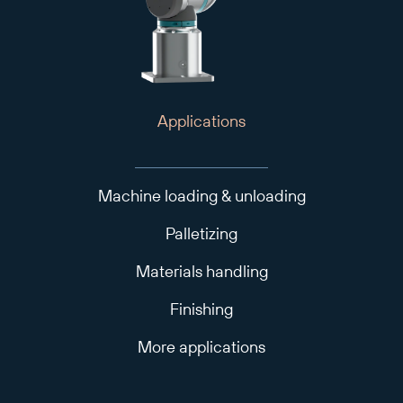
Applications
Machine loading & unloading
Palletizing
Materials handling
Finishing
More applications