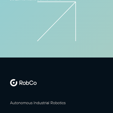
Autonomous Industrial Robotics