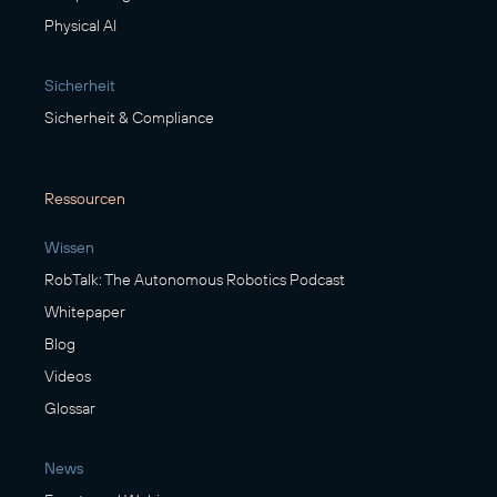
Physical AI
Sicherheit
Sicherheit & Compliance
Ressourcen
Wissen
RobTalk: The Autonomous Robotics Podcast
Whitepaper
Blog
Videos
Glossar
News