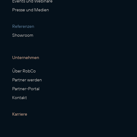
Events und Webinare
Presse und Medien
Referenzen
Showroom
Unternehmen
Über RobCo
Partner werden
Partner-Portal
Kontakt
Karriere