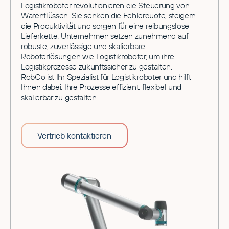
Logistikroboter revolutionieren die Steuerung von
Warenflüssen. Sie senken die Fehlerquote, steigern
die Produktivität und sorgen für eine reibungslose
Lieferkette. Unternehmen setzen zunehmend auf
robuste, zuverlässige und skalierbare
Roboterlösungen wie Logistikroboter, um ihre
Logistikprozesse zukunftssicher zu gestalten.
RobCo ist Ihr Spezialist für Logistikroboter und hilft
Ihnen dabei, Ihre Prozesse effizient, flexibel und
skalierbar zu gestalten.
Vertrieb kontaktieren