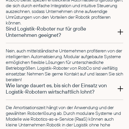
die sich durch einfache Integration und intuitive Steuerung
auszeichnen, sodass Unternehmen ohne aufwendige
Umrüstungen von den Vorteilen der Robotik profitieren
können.
Sind Logistik-Roboter nur für große
Unternehmen geeignet?
Nein, auch mittelständische Unternehmen profitieren von der
intelligenten Automatisierung. Modular aufgebaute Systeme
ermöglichen flexible Lösungen für unterschiedliche
Betriebsgrößen. Logistik-Roboter von RobCo sind vielfältig
einsetzbar. Nehmen Sie gerne Kontakt auf und lassen Sie sich
beraten!
Wie lange dauert es, bis sich der Einsatz von
Logistik-Robotern wirtschaftlich lohnt?
Die Amortisationszeit hängt von der Anwendung und der
gewählten Roboterlösung ab. Durch modulare Systeme und
Modelle wie Robotics-as-a-Service (RaaS) können auch
kleine Unternehmen Robotik in der Logistik ohne hohe