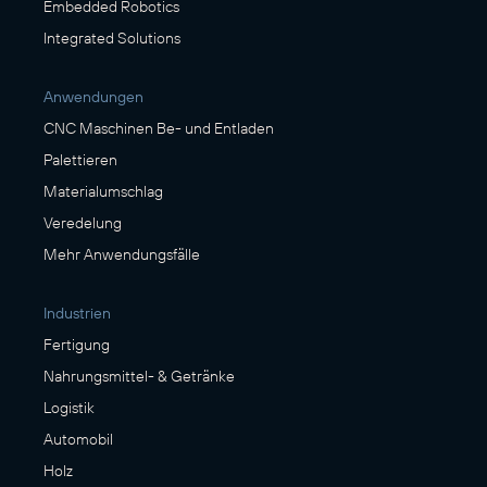
Embedded Robotics
Integrated Solutions
Anwendungen
CNC Maschinen Be- und Entladen
Palettieren
Materialumschlag
Veredelung
Mehr Anwendungsfälle
Industrien
Fertigung
Nahrungsmittel- & Getränke
Logistik
Automobil
Holz