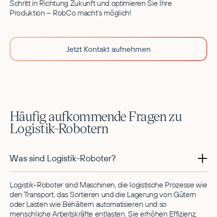
Schritt in Richtung Zukunft und optimieren Sie Ihre
Produktion – RobCo macht’s möglich!
Jetzt Kontakt aufnehmen
Häufig aufkommende Fragen zu
Logistik-Robotern
Was sind Logistik-Roboter?
Logistik-Roboter sind Maschinen, die logistische Prozesse wie
den Transport, das Sortieren und die Lagerung von Gütern
oder Lasten wie Behältern automatisieren und so
menschliche Arbeitskräfte entlasten. Sie erhöhen Effizienz,