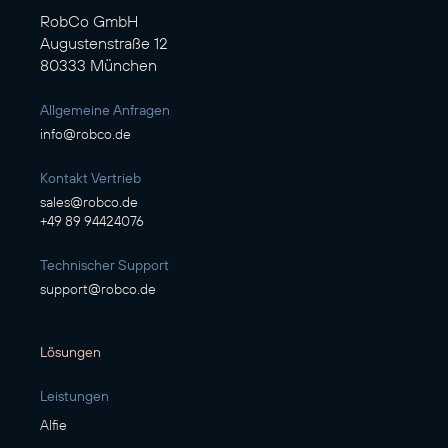
RobCo GmbH
Augustenstraße 12
80333 München
Allgemeine Anfragen
info@robco.de
Kontakt Vertrieb
sales@robco.de
+49 89 94424076
Technischer Support
support@robco.de
Lösungen
Leistungen
Alfie