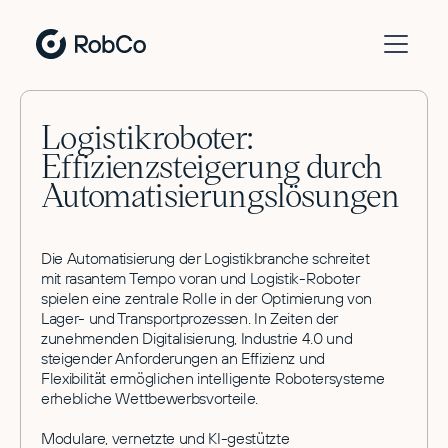
Logistikroboter:
Effizienzsteigerung durch
Automatisierungslösungen
Die Automatisierung der Logistikbranche schreitet
mit rasantem Tempo voran und Logistik-Roboter
spielen eine zentrale Rolle in der Optimierung von
Lager- und Transportprozessen. In Zeiten der
zunehmenden Digitalisierung, Industrie 4.0 und
steigender Anforderungen an Effizienz und
Flexibilität ermöglichen intelligente Robotersysteme
erhebliche Wettbewerbsvorteile.
Modulare, vernetzte und KI-gestützte