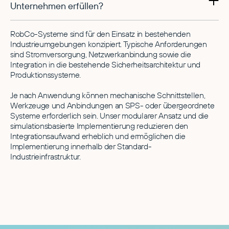
Unternehmen erfüllen?
RobCo-Systeme sind für den Einsatz in bestehenden
Industrieumgebungen konzipiert. Typische Anforderungen
sind Stromversorgung, Netzwerkanbindung sowie die
Integration in die bestehende Sicherheitsarchitektur und
Produktionssysteme.
Je nach Anwendung können mechanische Schnittstellen,
Werkzeuge und Anbindungen an SPS- oder übergeordnete
Systeme erforderlich sein. Unser modularer Ansatz und die
simulationsbasierte Implementierung reduzieren den
Integrationsaufwand erheblich und ermöglichen die
Implementierung innerhalb der Standard-
Industrieinfrastruktur.