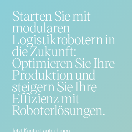
Starten Sie mit
modularen
Logistikrobotern in
die Zukunft:
Optimieren Sie Ihre
Produktion und
steigern Sie Ihre
Effizienz mit
Roboterlösungen.
Jetzt Kontakt aufnehmen.