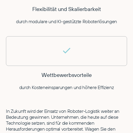
Flexibilität und Skalierbarkeit
durch modulare und KI-gestützte Roboterlösungen
Wettbewerbsvorteile
durch Kosteneinsparungen und höhere Effizienz
In Zukunft wird der Einsatz von Roboter-Logistik weiter an
Bedeutung gewinnen. Unternehmen, die heute auf diese
Technologie setzen, sind für die kommenden
Herausforderungen optimal vorbereitet. Wagen Sie den