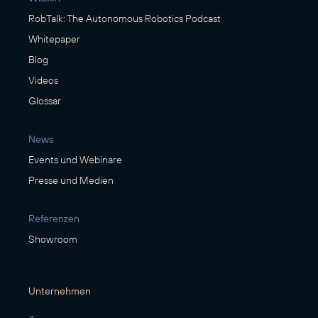
RobTalk: The Autonomous Robotics Podcast
Whitepaper
Blog
Videos
Glossar
News
Events und Webinare
Presse und Medien
Referenzen
Showroom
Unternehmen