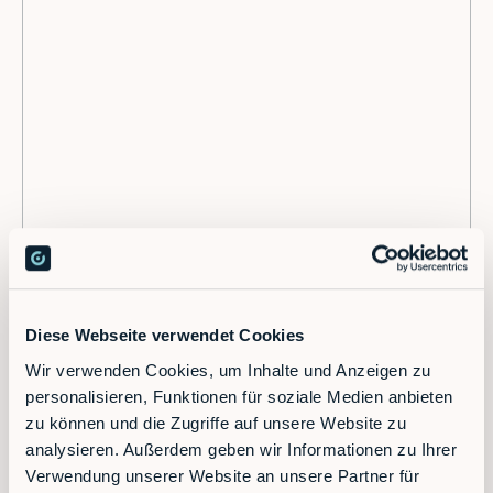
RobFlow
RobVision
XL-Serie
Mietmodell (RaaS)
Diese Webseite verwendet Cookies
Kostenloses Messeticket sichern
Wir verwenden Cookies, um Inhalte und Anzeigen zu
personalisieren, Funktionen für soziale Medien anbieten
zu können und die Zugriffe auf unsere Website zu
analysieren. Außerdem geben wir Informationen zu Ihrer
28. - 29. Januar
Verwendung unserer Website an unsere Partner für