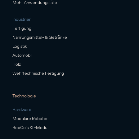
Mehr Anwendungsfälle
Industrien
Fertigung
Nahrungsmittel- & Getränke
Logistik
Automobil
Holz
Wehrtechnische Fertigung
Technologie
Hardware
Modulare Roboter
RobCo's XL-Modul