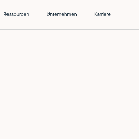
Ressourcen
Unternehmen
Karriere