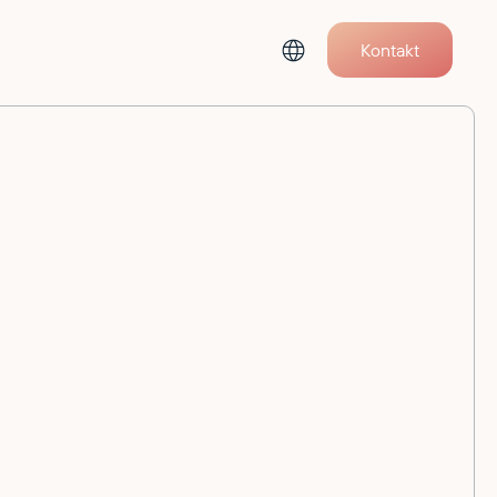
Kontakt
Alle Events