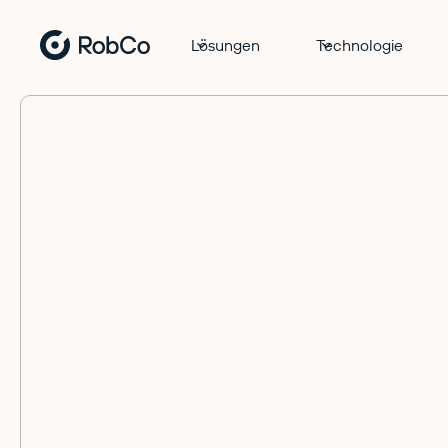
Lösungen
Technologie