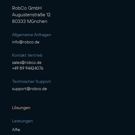
RobCo GmbH
Augustenstraße 12
80333 München
Allgemeine Anfragen
info@robco.de
Kontakt Vertrieb
sales@robco.de
+49 89 94424076
Technischer Support
support@robco.de
Lösungen
Leistungen
Alfie