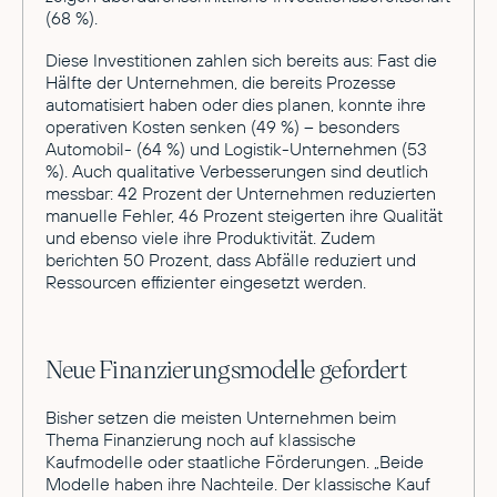
(68 %).
Diese Investitionen zahlen sich bereits aus: Fast die
Hälfte der Unternehmen, die bereits Prozesse
automatisiert haben oder dies planen, konnte ihre
operativen Kosten senken (49 %) – besonders
Automobil- (64 %) und Logistik-Unternehmen (53
%). Auch qualitative Verbesserungen sind deutlich
messbar: 42 Prozent der Unternehmen reduzierten
manuelle Fehler, 46 Prozent steigerten ihre Qualität
und ebenso viele ihre Produktivität. Zudem
berichten 50 Prozent, dass Abfälle reduziert und
Ressourcen effizienter eingesetzt werden.
Neue Finanzierungsmodelle gefordert
Bisher setzen die meisten Unternehmen beim
Thema Finanzierung noch auf klassische
Kaufmodelle oder staatliche Förderungen. „Beide
Modelle haben ihre Nachteile. Der klassische Kauf