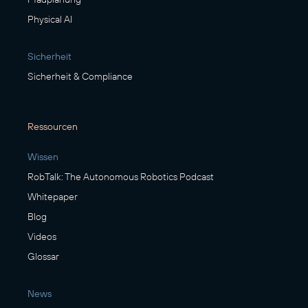
Physical AI
Sicherheit
Sicherheit & Compliance
Ressourcen
Wissen
RobTalk: The Autonomous Robotics Podcast
Whitepaper
Blog
Videos
Glossar
News