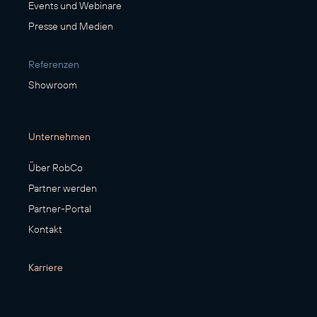
Events und Webinare
Presse und Medien
Referenzen
Showroom
Unternehmen
Über RobCo
Partner werden
Partner-Portal
Kontakt
Karriere