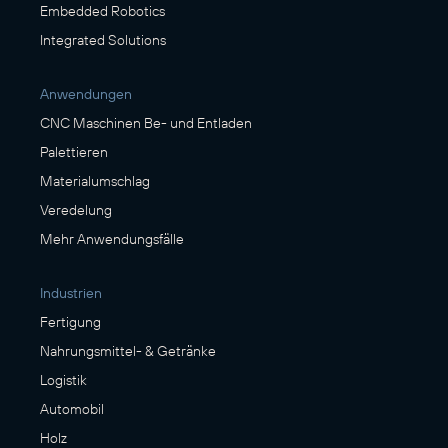
Embedded Robotics
Integrated Solutions
Anwendungen
CNC Maschinen Be- und Entladen
Palettieren
Materialumschlag
Veredelung
Mehr Anwendungsfälle
Industrien
Fertigung
Nahrungsmittel- & Getränke
Logistik
Automobil
Holz