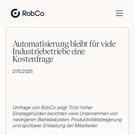
Automatisierung bleibt für viele
Industriebetriebe eine
Kostenfrage
21.10.2025
Umfrage von RobCo zeigt: Trotz hoher
Einstiegshürden berichten viele Unternehmen von
niedrigeren Betriebskosten, Produktivitätssteigerung
und spürbarer Entlastung der Mitarbeiter.