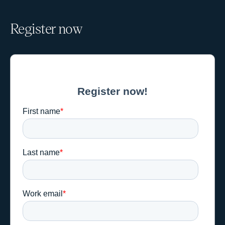
Register now