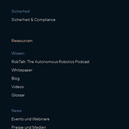
Sicherheit
Sicherheit & Compliance
Ressourcen
Wissen
RobTalk: The Autonomous Robotics Podcast
Whitepaper
Blog
Videos
Glossar
News
Events und Webinare
Presse und Medien