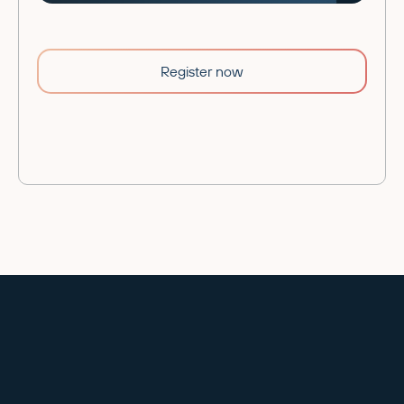
Register now