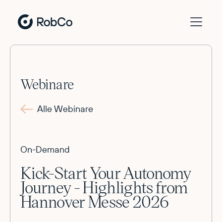
Webinare
Alle Webinare
On-Demand
Kick-Start Your Autonomy
Journey - Highlights from
Hannover Messe 2026