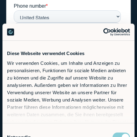
Diese Webseite verwendet Cookies
Wir verwenden Cookies, um Inhalte und Anzeigen zu
personalisieren, Funktionen für soziale Medien anbieten
zu können und die Zugriffe auf unsere Website zu
analysieren. Außerdem geben wir Informationen zu Ihrer
Verwendung unserer Website an unsere Partner für
soziale Medien, Werbung und Analysen weiter. Unsere
Partner führen diese Informationen möglicherweise mit
weiteren Daten zusammen, die Sie ihnen bereitgestellt
haben oder die sie im Rahmen Ihrer Nutzung der Dienste
gesammelt haben.
Einwilligungsauswahl