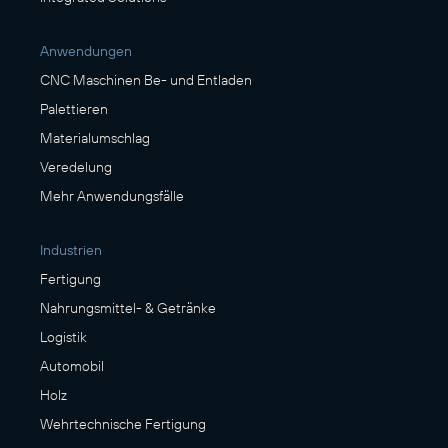
Anwendungen
CNC Maschinen Be- und Entladen
Palettieren
Materialumschlag
Veredelung
Mehr Anwendungsfälle
Industrien
Fertigung
Nahrungsmittel- & Getränke
Logistik
Automobil
Holz
Wehrtechnische Fertigung