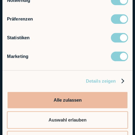
Notwendig
Präferenzen
Statistiken
Marketing
Details zeigen
Alle zulassen
Auswahl erlauben