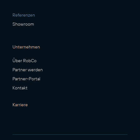
Referenzen
Showroom
Unternehmen
Über RobCo
Partner werden
Partner-Portal
Kontakt
Karriere