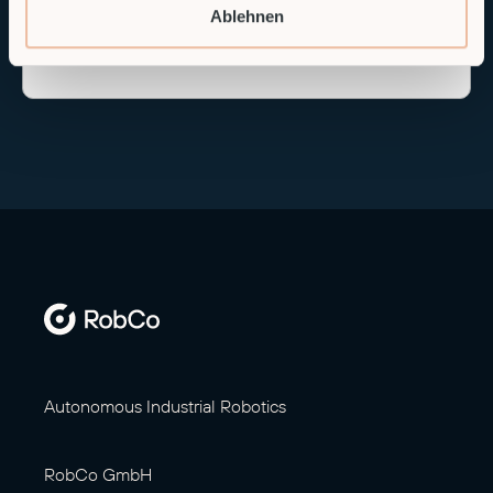
Ablehnen
Autonomous Industrial Robotics
RobCo GmbH