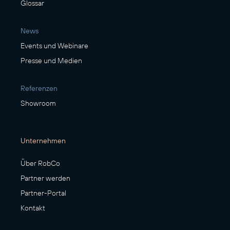
Glossar
News
Events und Webinare
Presse und Medien
Referenzen
Showroom
Unternehmen
Über RobCo
Partner werden
Partner-Portal
Kontakt