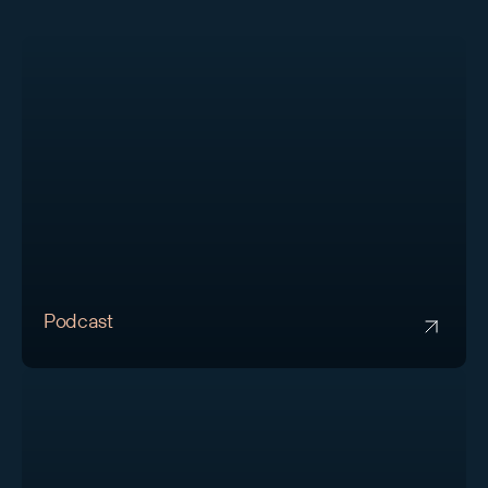
Podcast