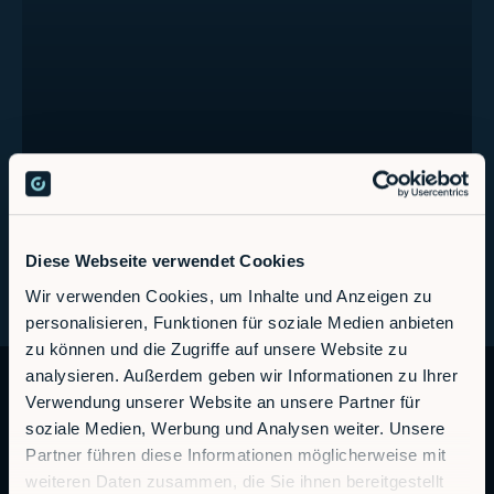
Glossar
Diese Webseite verwendet Cookies
Wir verwenden Cookies, um Inhalte und Anzeigen zu
personalisieren, Funktionen für soziale Medien anbieten
zu können und die Zugriffe auf unsere Website zu
analysieren. Außerdem geben wir Informationen zu Ihrer
Verwendung unserer Website an unsere Partner für
soziale Medien, Werbung und Analysen weiter. Unsere
Partner führen diese Informationen möglicherweise mit
weiteren Daten zusammen, die Sie ihnen bereitgestellt