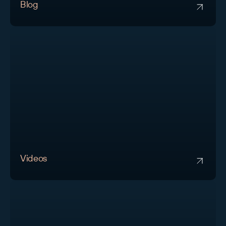
Blog
Videos