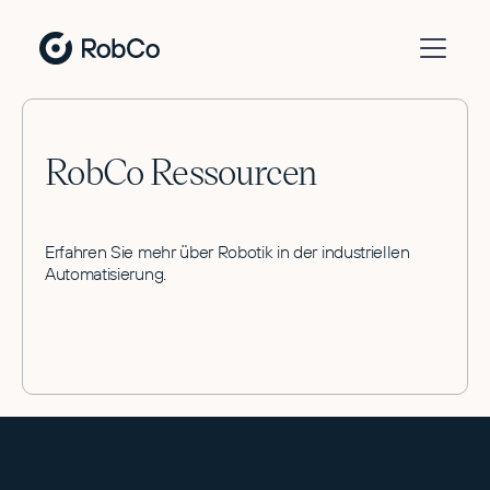
RobCo Ressourcen
Erfahren Sie mehr über Robotik in der industriellen
Automatisierung.