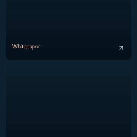
Whitepaper