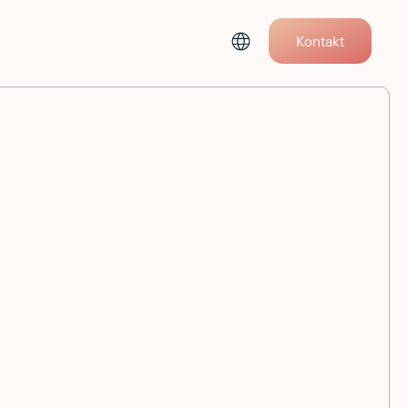
Kontakt