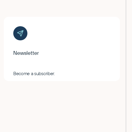
Newsletter
Become a subscriber.