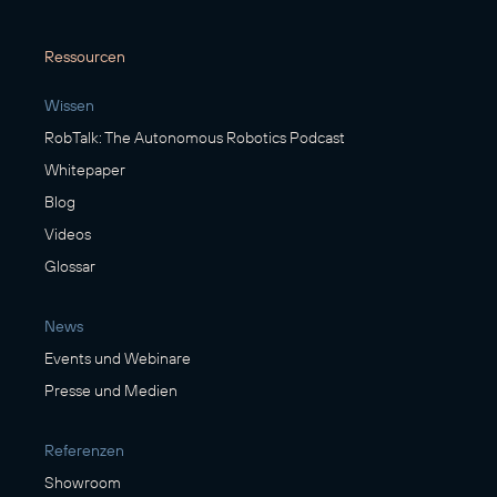
Ressourcen
Wissen
RobTalk: The Autonomous Robotics Podcast
Whitepaper
Blog
Videos
Glossar
News
Events und Webinare
Presse und Medien
Referenzen
Showroom