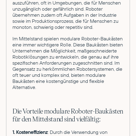
auszuführen, oft in Umgebungen, die für Menschen
unzugänglich oder gefährlich sind. Roboter
übernehmen zudem oft Aufgaben in der Industrie
sowie im Produktionsprozess, die für Menschen zu
monoton, schwierig oder repetitiv sind.
Im Mittelstand spielen modulare Roboter-Baukästen
eine immer wichtigere Rolle. Diese Baukästen bieten
Unternehmen die Möglichkeit, maßgeschneiderte
Robotiklösungen zu entwickeln, die genau auf ihre
spezifischen Anforderungen zugeschnitten sind. Im
Gegensatz zu herkömmlichen Robotersystemen, die
oft teuer und komplex sind, bieten modulare
Baukästen eine kostengünstige und flexible
Alternative.
Die Vorteile modulare Roboter-Baukästen
für den Mittelstand sind vielfältig:
1. Kosteneffizienz
: Durch die Verwendung von