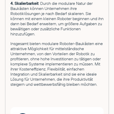
4. Skalierbarkeit
: Durch die modulare Natur der
Baukästen können Unternehmen ihre
Robotiklösungen je nach Bedarf skalieren. Sie
können mit einem kleinen Roboter beginnen und ihn
dann bei Bedarf erweitern, um größere Aufgaben zu
bewältigen oder zusätzliche Funktionen
hinzuzufügen.
Insgesamt bieten modulare Roboter-Baukästen eine
attraktive Möglichkeit für mittelständische
Unternehmen, von den Vorteilen der Robotik zu
profitieren, ohne hohe Investitionen zu tätigen oder
komplexe Systeme implementieren zu müssen. Mit
ihrer Kosteneffizienz, Flexibilität, einfachen
Integration und Skalierbarkeit sind sie eine ideale
Lösung für Unternehmen, die ihre Produktivität
steigern und wettbewerbsfähig bleiben möchten.