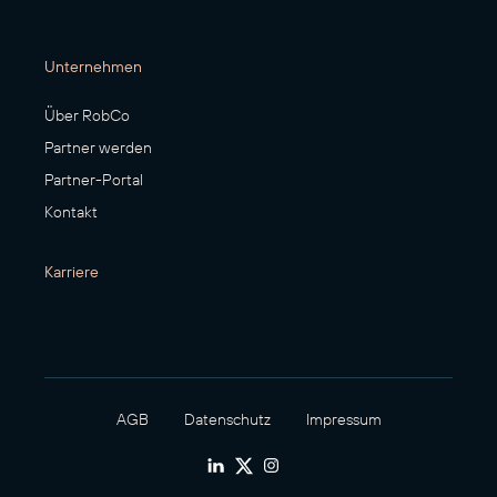
Unternehmen
Über RobCo
Partner werden
Partner-Portal
Kontakt
Karriere
AGB
Datenschutz
Impressum