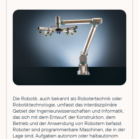
Die Robotik, auch bekannt als Robotertechnik oder
Robotiktechnologie, umfasst das interdisziplinäre
Gebiet der Ingenieurwissenschaften und Informatik,
das sich mit dem Entwurf, der Konstruktion, dem
Betrieb und der Anwendung von Robotern befasst.
Roboter sind programmierbare Maschinen, die in der
Lage sind, Aufgaben autonom oder halbautonom