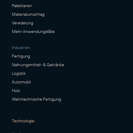
Palettieren
Materialumschlag
Veredelung
Mehr Anwendungsfälle
Industrien
Fertigung
Nahrungsmittel- & Getränke
Logistik
Automobil
Holz
Wehrtechnische Fertigung
Technologie