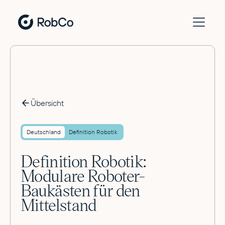
Übersicht
Deutschland
Definition Robotik
Definition Robotik:
Modulare Roboter-
Baukästen für den
Mittelstand