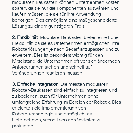
modularen Baukästen können Unternehmen Kosten
sparen, da sie nur die Komponenten auswählen und
kaufen müssen, die sie für ihre Anwendung
benötigen. Dies ermöglicht eine maßgeschneiderte
Lösung zu einem günstigeren Preis.
2. Flexibilität
: Modulare Baukästen bieten eine hohe
Flexibilität, da sie es Unternehmen ermöglichen, ihre
Roboterlösungen je nach Bedarf anzupassen und zu
erweitern. Dies ist besonders wichtig für den
Mittelstand, da Unternehmen oft vor sich ändernden
Anforderungen stehen und schnell auf
Veränderungen reagieren müssen.
3. Einfache Integration
: Die meisten modularen
Roboter-Baukästen sind einfach zu integrieren und
zu bedienen, auch für Unternehmen ohne
umfangreiche Erfahrung im Bereich der Robotik. Dies
erleichtert die Implementierung von
Robotertechnologie und ermöglicht es
Unternehmen, schnell von den Vorteilen zu
profitieren.