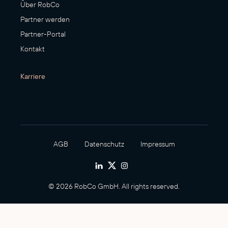
Über RobCo
Partner werden
Partner-Portal
Kontakt
Karriere
AGB
Datenschutz
Impressum
© 2026 RobCo GmbH. All rights reserved.