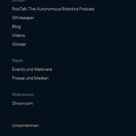
Wissen
RobTalk: The Autonomous Robotics Podcast
Whitepaper
Blog
Videos
Glossar
News
Events und Webinare
Presse und Medien
Referenzen
Showroom
Unternehmen