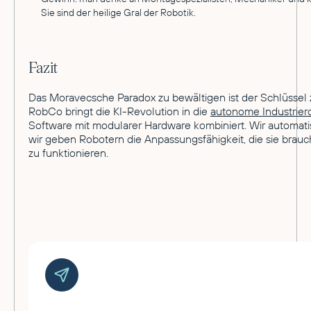
Sie sind der heilige Gral der Robotik.
Fazit
Das Moravecsche Paradox zu bewältigen ist der Schlüssel z
RobCo bringt die KI-Revolution in die
autonome Industrier
Software mit modularer Hardware kombiniert. Wir automatis
wir geben Robotern die Anpassungsfähigkeit, die sie brauc
zu funktionieren.