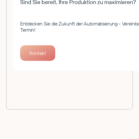
Sind Sie bereit, Ihre Produktion zu maximieren?
Entdecken Sie die Zukunft der Automatisierung - Vereinb
Termin!
Kontakt