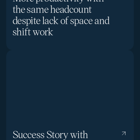
the same headcount
despite lack of space and
shift work
Success Story with