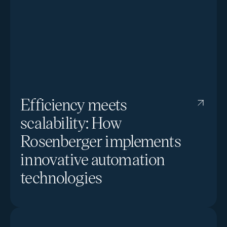
Efficiency meets
scalability: How
Rosenberger implements
innovative automation
technologies