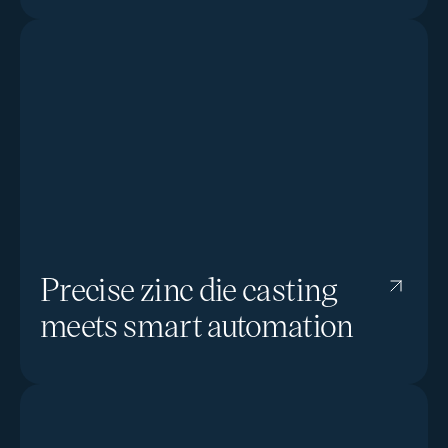
Precise zinc die casting
meets smart automation