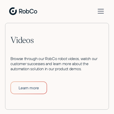
Videos
Browse through our RobCo robot videos, watch our
customer successes and learn more about the
automation solution in our product demos.
Learn more