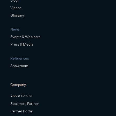
Blog
Videos
Glossary
News
Events & Webinars
Press & Media
References
Showroom
Company
About RobCo
Become a Partner
Partner Portal