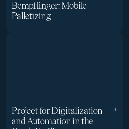
Bempflinger: Mobile
Palletizing
Project for Digitalization
and Automation in the