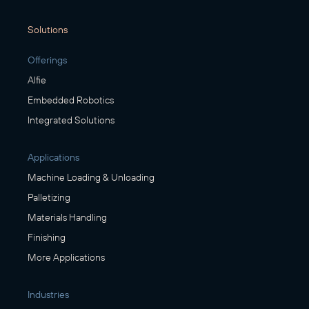
Solutions
Offerings
Alfie
Embedded Robotics
Integrated Solutions
Applications
Machine Loading & Unloading
Palletizing
Materials Handling
Finishing
More Applications
Industries