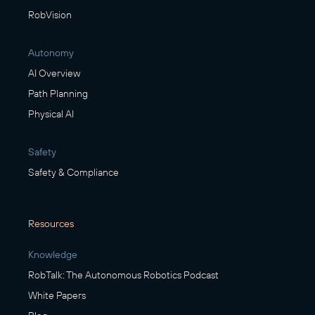
RobVision
Autonomy
AI Overview
Path Planning
Physical AI
Safety
Safety & Compliance
Resources
Knowledge
RobTalk: The Autonomous Robotics Podcast
White Papers