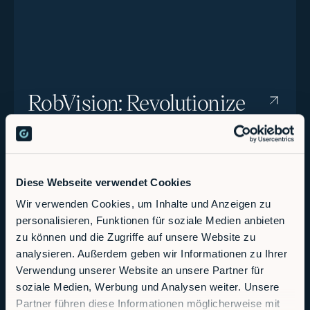
RobVision: Revolutionize
your production with
RobCo's AI vision system.
Diese Webseite verwendet Cookies
Wir verwenden Cookies, um Inhalte und Anzeigen zu
personalisieren, Funktionen für soziale Medien anbieten
zu können und die Zugriffe auf unsere Website zu
analysieren. Außerdem geben wir Informationen zu Ihrer
Verwendung unserer Website an unsere Partner für
soziale Medien, Werbung und Analysen weiter. Unsere
Partner führen diese Informationen möglicherweise mit