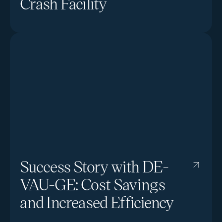
Crash Facility
Success Story with DE-
VAU-GE: Cost Savings
and Increased Efficiency