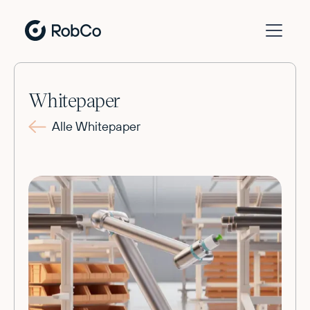
Whitepaper
Alle Whitepaper