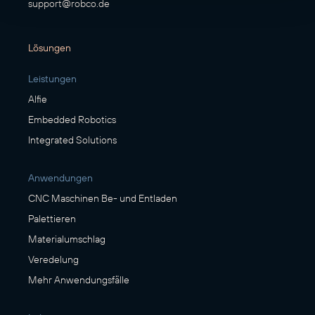
support@robco.de
Lösungen
Leistungen
Alfie
Embedded Robotics
Integrated Solutions
Anwendungen
CNC Maschinen Be- und Entladen
Palettieren
Materialumschlag
Veredelung
Mehr Anwendungsfälle