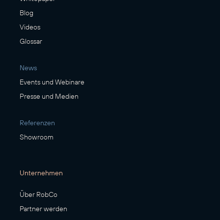
Blog
Videos
Glossar
News
Events und Webinare
Presse und Medien
Referenzen
Showroom
Unternehmen
Über RobCo
Partner werden