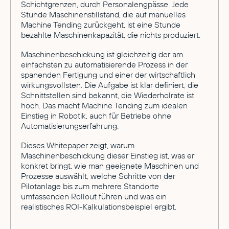
Schichtgrenzen, durch Personalengpässe. Jede
Stunde Maschinenstillstand, die auf manuelles
Machine Tending zurückgeht, ist eine Stunde
bezahlte Maschinenkapazität, die nichts produziert.
Maschinenbeschickung ist gleichzeitig der am
einfachsten zu automatisierende Prozess in der
spanenden Fertigung und einer der wirtschaftlich
wirkungsvollsten. Die Aufgabe ist klar definiert, die
Schnittstellen sind bekannt, die Wiederholrate ist
hoch. Das macht Machine Tending zum idealen
Einstieg in Robotik, auch für Betriebe ohne
Automatisierungserfahrung.
Dieses Whitepaper zeigt, warum
Maschinenbeschickung dieser Einstieg ist, was er
konkret bringt, wie man geeignete Maschinen und
Prozesse auswählt, welche Schritte von der
Pilotanlage bis zum mehrere Standorte
umfassenden Rollout führen und was ein
realistisches ROI-Kalkulationsbeispiel ergibt.