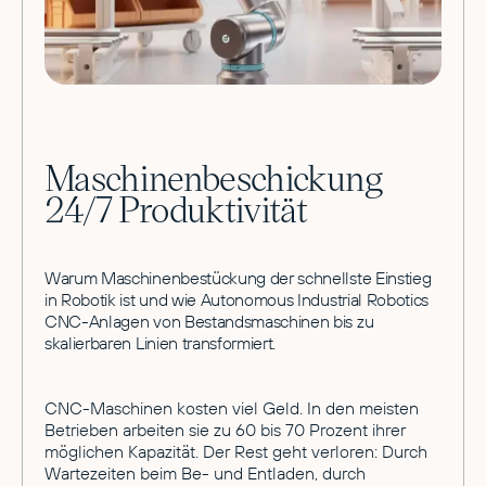
Maschinenbeschickung
24/7 Produktivität
Warum Maschinenbestückung der schnellste Einstieg
in Robotik ist und wie Autonomous Industrial Robotics
CNC-Anlagen von Bestandsmaschinen bis zu
skalierbaren Linien transformiert.
CNC-Maschinen kosten viel Geld. In den meisten
Betrieben arbeiten sie zu 60 bis 70 Prozent ihrer
möglichen Kapazität. Der Rest geht verloren: Durch
Wartezeiten beim Be- und Entladen, durch