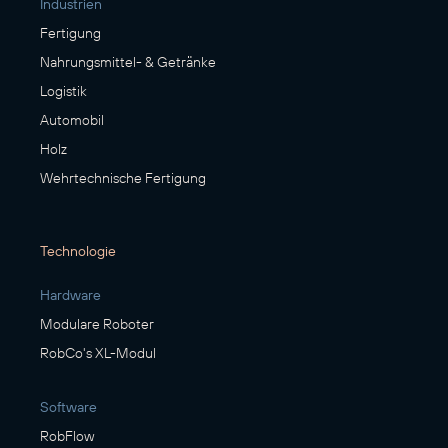
Industrien
Fertigung
Nahrungsmittel- & Getränke
Logistik
Automobil
Holz
Wehrtechnische Fertigung
Technologie
Hardware
Modulare Roboter
RobCo's XL-Modul
Software
RobFlow