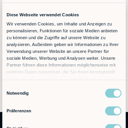
Diese Webseite verwendet Cookies
Wir verwenden Cookies, um Inhalte und Anzeigen zu
personalisieren, Funktionen für soziale Medien anbieten
zu können und die Zugriffe auf unsere Website zu
analysieren. Außerdem geben wir Informationen zu Ihrer
Verwendung unserer Website an unsere Partner für
soziale Medien, Werbung und Analysen weiter. Unsere
Partner führen diese Informationen möglicherweise mit
weiteren Daten zusammen, die Sie ihnen bereitgestellt
haben oder die sie im Rahmen Ihrer Nutzung der Dienste
gesammelt haben.
Einwilligungsauswahl
Notwendig
Präferenzen