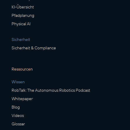
KI-Übersicht
Pfadplanung
Physical AI
Sicherheit
Sicherheit & Compliance
Ressourcen
Wissen
RobTalk: The Autonomous Robotics Podcast
Whitepaper
Blog
Videos
Glossar