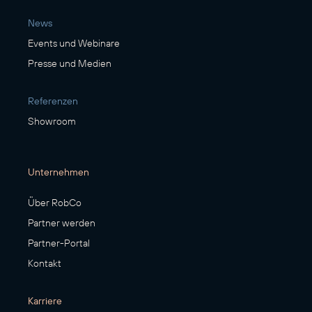
News
Events und Webinare
Presse und Medien
Referenzen
Showroom
Unternehmen
Über RobCo
Partner werden
Partner-Portal
Kontakt
Karriere