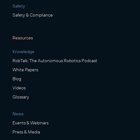
Safety
Safety & Compliance
Resources
Knowledge
RobTalk: The Autonomous Robotics Podcast
White Papers
Blog
Videos
Glossary
News
Events & Webinars
Press & Media