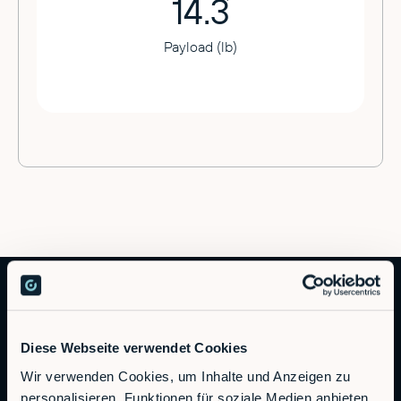
14.3
Payload (lb)
Diese Webseite verwendet Cookies
Wir verwenden Cookies, um Inhalte und Anzeigen zu
personalisieren, Funktionen für soziale Medien anbieten