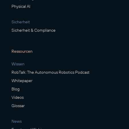
Physical AI
Sicherheit
Sicherheit & Compliance
Ressourcen
Wissen
RobTalk: The Autonomous Robotics Podcast
Whitepaper
Blog
Videos
Glossar
News