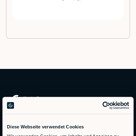
Autonomous Industrial Robotics
Diese Webseite verwendet Cookies