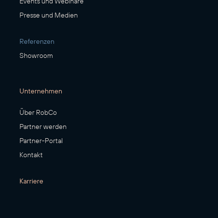
Events und Webinare
Presse und Medien
Referenzen
Showroom
Unternehmen
Über RobCo
Partner werden
Partner-Portal
Kontakt
Karriere