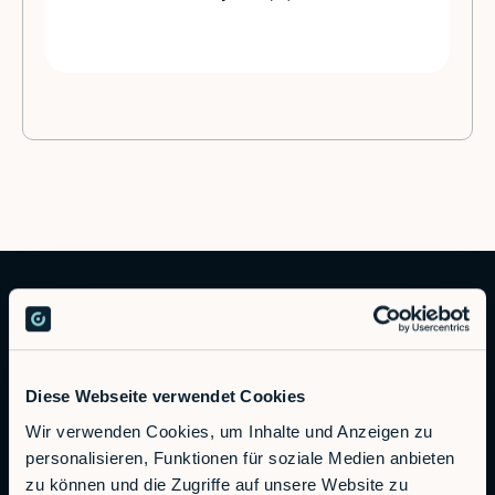
Diese Webseite verwendet Cookies
Wir verwenden Cookies, um Inhalte und Anzeigen zu
Autonomous Industrial Robotics
personalisieren, Funktionen für soziale Medien anbieten
zu können und die Zugriffe auf unsere Website zu