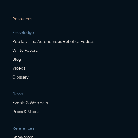
Resources
Knowledge
RobTalk: The Autonomous Robotics Podcast
White Papers
Blog
Videos
Glossary
News
Events & Webinars
Press & Media
References
Showroom