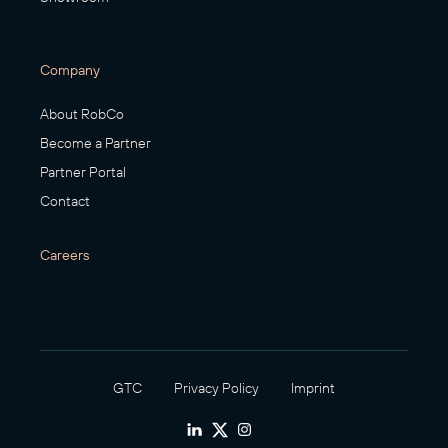
Company
About RobCo
Become a Partner
Partner Portal
Contact
Careers
GTC
Privacy Policy
Imprint