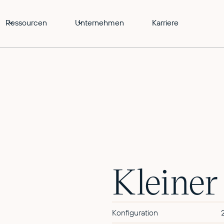
Ressourcen
Unternehmen
Karriere
Kleiner
Konfiguration