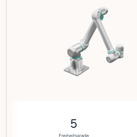
5
Freiheitsgrade