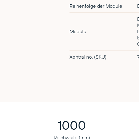
Reihenfolge der Module
Module
Xentral no. (SKU)
1000
Reichweite (mm)