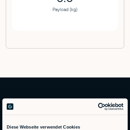
Payload (kg)
Diese Webseite verwendet Cookies
Autonomous Industrial Robotics