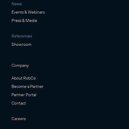
News
Events & Webinars
Press & Media
References
Showroom
Company
About RobCo
Become a Partner
Partner Portal
Contact
Careers