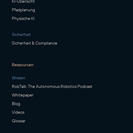
KI-Übersicht
Pfadplanung
Physische KI
Sicherheit
Sicherheit & Compliance
Ressourcen
Wissen
RobTalk: The Autonomous Robotics Podcast
Whitepaper
Blog
Videos
Glossar