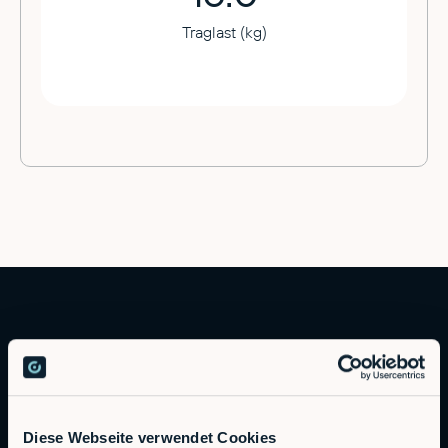
Traglast (kg)
Diese Webseite verwendet Cookies
Autonomous Industrial Robotics