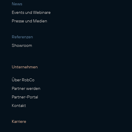
News
Events und Webinare
Presse und Medien
Referenzen
Showroom
Unternehmen
Über RobCo
Partner werden
Partner-Portal
Kontakt
Karriere