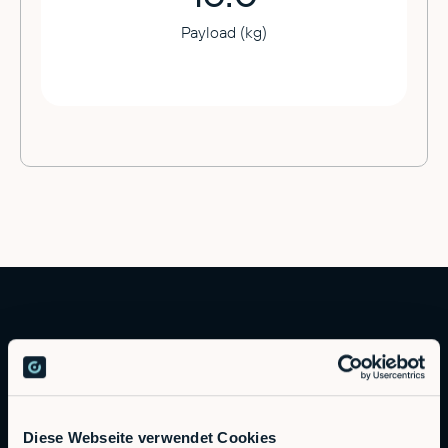
Payload (kg)
Diese Webseite verwendet Cookies
Autonomous Industrial Robotics