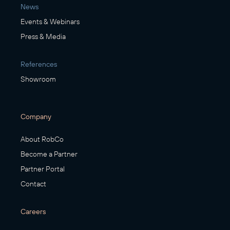
News
Events & Webinars
Press & Media
References
Showroom
Company
About RobCo
Become a Partner
Partner Portal
Contact
Careers