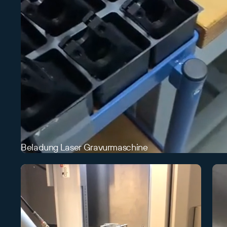
Beladung Laser Gravurmaschine