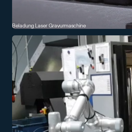
Beladung Laser Gravurmaschine