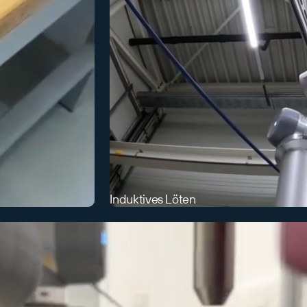
Induktives Löten