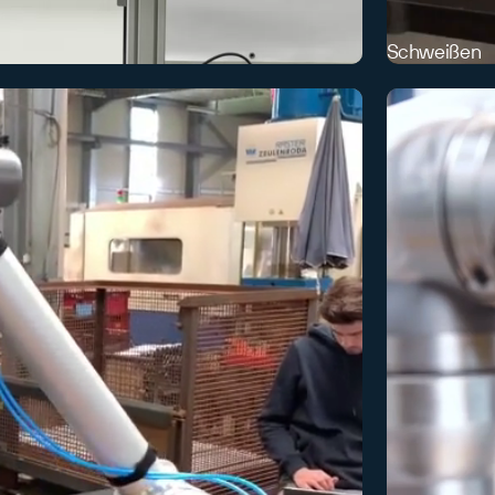
Schweißen