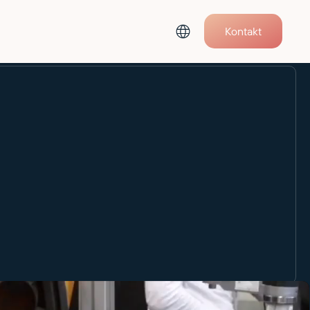
Kontakt