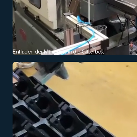
Entladen der Maschine in die Gitterbox