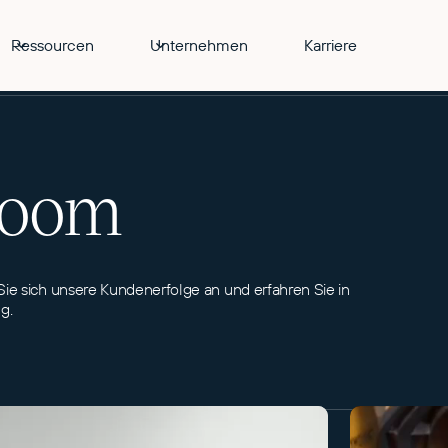
Ressourcen
Unternehmen
Karriere
room
e sich unsere Kundenerfolge an und erfahren Sie in
g.