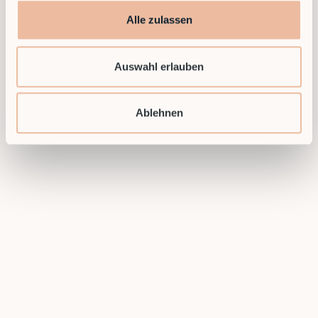
Alle zulassen
Auswahl erlauben
Ablehnen