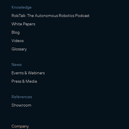
Knowledge
RobTalk: The Autonomous Robotics Podcast
White Papers
Blog
Videos
Glossary
News
Events & Webinars
Press & Media
References
Showroom
Company