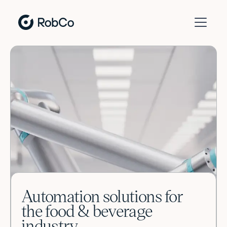
Automation solutions for
the food & beverage
industry.