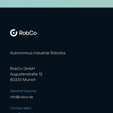
Autonomous Industrial Robotics
RobCo GmbH
Augustenstraße 12
80333 Munich
General Inquiries
info@robco.de
Contact sales