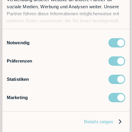
soziale Medien, Werbung und Analysen weiter. Unsere
Partner führen diese Informationen möglicherweise mit
weiteren Daten zusammen, die Sie ihnen bereitgestellt
haben oder die sie im Rahmen Ihrer Nutzung der Dienste
gesammelt haben.
Einwilligungsauswahl
Notwendig
Präferenzen
Statistiken
Marketing
Details zeigen