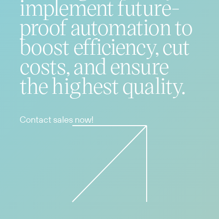
implement future-
proof automation to
boost efficiency, cut
costs, and ensure
the highest quality.
Contact sales now!