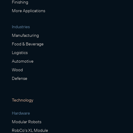
Finishing
More Applications
Industries
Manufacturing
Food & Beverage
Logistics
Automotive
Wood
Defense
Technology
Hardware
Modular Robots
RobCo's XL Module