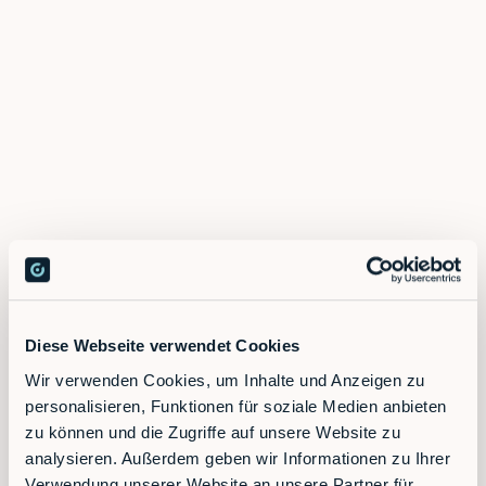
Contact sales
Diese Webseite verwendet Cookies
Wir verwenden Cookies, um Inhalte und Anzeigen zu
personalisieren, Funktionen für soziale Medien anbieten
zu können und die Zugriffe auf unsere Website zu
analysieren. Außerdem geben wir Informationen zu Ihrer
Verwendung unserer Website an unsere Partner für