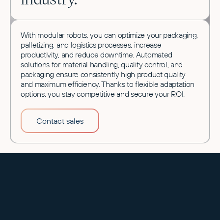
With modular robots, you can optimize your packaging,
palletizing, and logistics processes, increase
productivity, and reduce downtime. Automated
solutions for material handling, quality control, and
packaging ensure consistently high product quality
and maximum efficiency. Thanks to flexible adaptation
options, you stay competitive and secure your ROI.
Contact sales