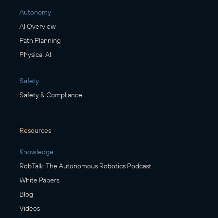
Autonomy
AI Overview
Path Planning
Physical AI
Safety
Safety & Compliance
Resources
Knowledge
RobTalk: The Autonomous Robotics Podcast
White Papers
Blog
Videos