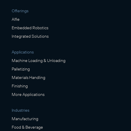
Offerings
Alfie
Embedded Robotics
Integrated Solutions
Applications
Machine Loading & Unloading
Palletizing
Materials Handling
Finishing
More Applications
Industries
Manufacturing
Food & Beverage