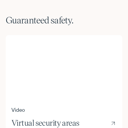
Guaranteed safety.
Video
Virtual security areas