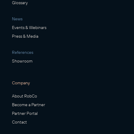
Glossary
News
Events & Webinars
Press & Media
References
Showroom
Company
About RobCo
Become a Partner
Partner Portal
Contact