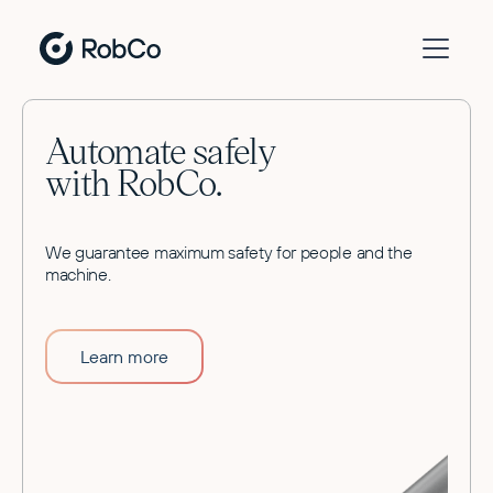
Automate safely
with RobCo.
We guarantee maximum safety for people and the
machine.
Learn more