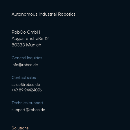
Autonomous Industrial Robotics
RobCo GmbH
Augustenstraße 12
80333 Munich
General Inquiries
info@robco.de
Contact sales
sales@robco.de
+49 89 94424076
Technical support
support@robco.de
Solutions