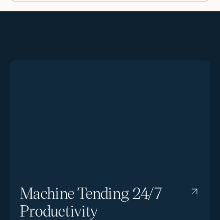
Machine Tending 24/7
Productivity