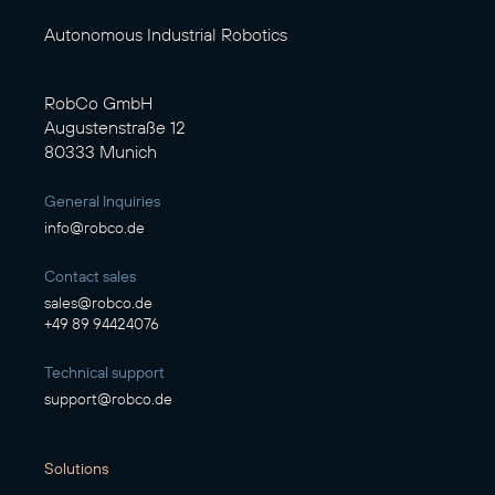
Autonomous Industrial Robotics
RobCo GmbH
Augustenstraße 12
80333 Munich
General Inquiries
info@robco.de
Contact sales
sales@robco.de
+49 89 94424076
Technical support
support@robco.de
Solutions