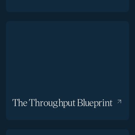
The Throughput Blueprint