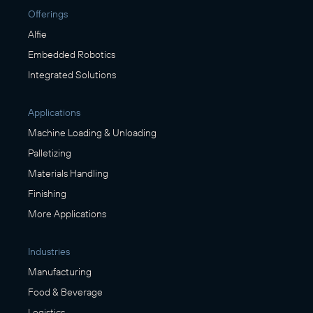
Offerings
Alfie
Embedded Robotics
Integrated Solutions
Applications
Machine Loading & Unloading
Palletizing
Materials Handling
Finishing
More Applications
Industries
Manufacturing
Food & Beverage
Logistics