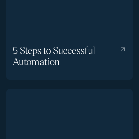
5 Steps to Successful
Automation