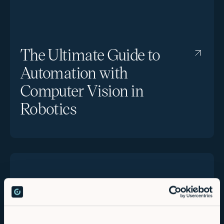
The Ultimate Guide to
Automation with
Computer Vision in
Robotics