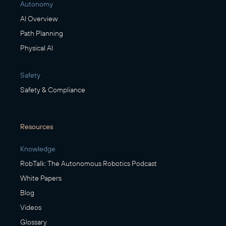
Autonomy
AI Overview
Path Planning
Physical AI
Safety
Safety & Compliance
Resources
Knowledge
RobTalk: The Autonomous Robotics Podcast
White Papers
Blog
Videos
Glossary