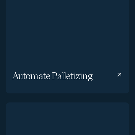
Automate Palletizing