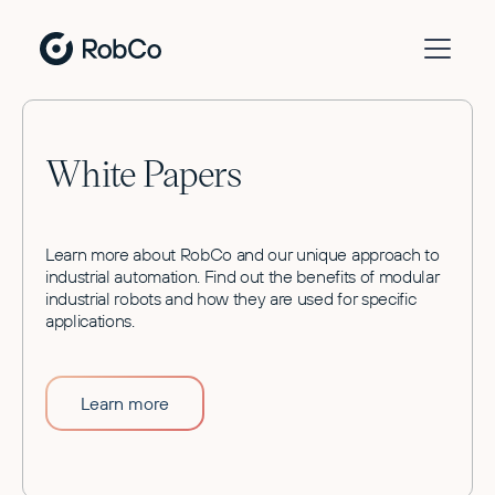
White Papers
Learn more about RobCo and our unique approach to
industrial automation. Find out the benefits of modular
industrial robots and how they are used for specific
applications.
Learn more