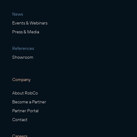
News
Events & Webinars
Press & Media
References
Showroom
Company
About RobCo
Become a Partner
Partner Portal
Contact
Careers