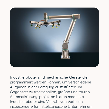
Industrieroboter sind mechanische Geräte, die
programmiert werden können, um verschiedene
Aufgaben in der Fertigung auszuführen. Im
Gegensatz zu traditionellen, großen und teuren
Automatisierungsprojekten bieten modulare
Industrieroboter eine Vielzahl von Vorteilen,
insbesondere für mittelständische Unternehmen.