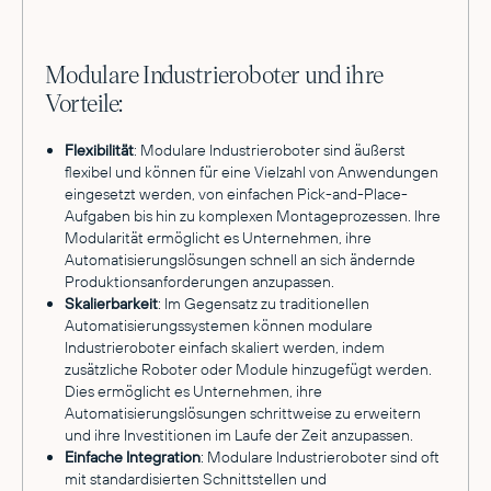
Modulare Industrieroboter und ihre
Vorteile:
Flexibilität
: Modulare Industrieroboter sind äußerst
flexibel und können für eine Vielzahl von Anwendungen
eingesetzt werden, von einfachen Pick-and-Place-
Aufgaben bis hin zu komplexen Montageprozessen. Ihre
Modularität ermöglicht es Unternehmen, ihre
Automatisierungslösungen schnell an sich ändernde
Produktionsanforderungen anzupassen.
Skalierbarkeit
: Im Gegensatz zu traditionellen
Automatisierungssystemen können modulare
Industrieroboter einfach skaliert werden, indem
zusätzliche Roboter oder Module hinzugefügt werden.
Dies ermöglicht es Unternehmen, ihre
Automatisierungslösungen schrittweise zu erweitern
und ihre Investitionen im Laufe der Zeit anzupassen.
Einfache Integration
: Modulare Industrieroboter sind oft
mit standardisierten Schnittstellen und