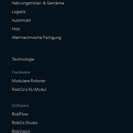
Nahrungsmittel- & Getränke
Logistik
Automobil
Holz
Wehrtechnische Fertigung
Technologie
Hardware
Modulare Roboter
RobCo's XL-Modul
Software
RobFlow
RobCo Studio
RobVision