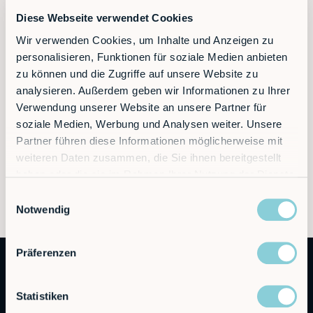
Diese Webseite verwendet Cookies
Kontakt
Wir verwenden Cookies, um Inhalte und Anzeigen zu
personalisieren, Funktionen für soziale Medien anbieten
zu können und die Zugriffe auf unsere Website zu
analysieren. Außerdem geben wir Informationen zu Ihrer
Verwendung unserer Website an unsere Partner für
soziale Medien, Werbung und Analysen weiter. Unsere
Partner führen diese Informationen möglicherweise mit
weiteren Daten zusammen, die Sie ihnen bereitgestellt
haben oder die sie im Rahmen Ihrer Nutzung der Dienste
gesammelt haben.
Einwilligungsauswahl
Notwendig
Präferenzen
Statistiken