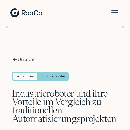
Übersicht
Deutschland
Industrieroboter
Industrieroboter und ihre
Vorteile im Vergleich zu
traditionellen
Automatisierungsprojekten