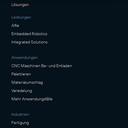
Lösungen
Leistungen
Alfie
Embedded Robotics
Integrated Solutions
Anwendungen
CNC Maschinen Be- und Entladen
Palettieren
Materialumschlag
Veredelung
Mehr Anwendungsfälle
Industrien
Fertigung