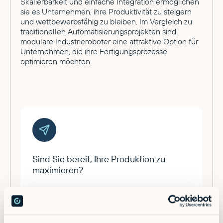
Skalierbarkeit und einfache Integration ermöglichen
sie es Unternehmen, ihre Produktivität zu steigern
und wettbewerbsfähig zu bleiben. Im Vergleich zu
traditionellen Automatisierungsprojekten sind
modulare Industrieroboter eine attraktive Option für
Unternehmen, die ihre Fertigungsprozesse
optimieren möchten.
Sind Sie bereit, Ihre Produktion zu
maximieren?
Entdecken Sie die Zukunft der Automatisierung
- Vereinbaren Sie heute einen Termin!