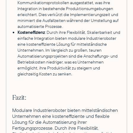
Kommunikationsprotokollen ausgestattet, was ihre
Integration in bestehende Produktionsumgebungen
erleichtert. Dies verkürzt die Implementierungszeit und
minimiert die Ausfallzeiten während der Umstellung auf
automatisierte Prozesse.
Kosteneffizienz
: Durch ihre Flexibilität, Skalierbarkeit und
einfache Integration bieten modulare Industrieroboter
eine kosteneffiziente Lösung für mittelständische
Unternehmen. Im Vergleich zu großen, teuren
Automatisierungsprojekten sind die Anschaffungs- und
Betriebskosten niedriger, was es Unternehmen
ermöglicht, ihre Produktivität zu steigern und
gleichzeitig Kosten zu senken.
Fazit:
Modulare Industrieroboter bieten mittelständischen
Unternehmen eine kosteneffiziente und flexible
Lösung für die Automatisierung ihrer
Fertigungsprozesse. Durch ihre Flexibilität,