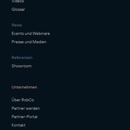
Videos
Glossar
News
Events und Webinare
Presse und Medien
Referenzen
Showroom
Unternehmen
Über RobCo
Partner werden
Partner-Portal
Kontakt