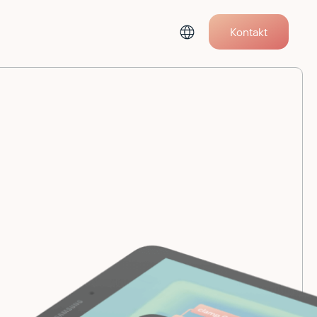
Kontakt