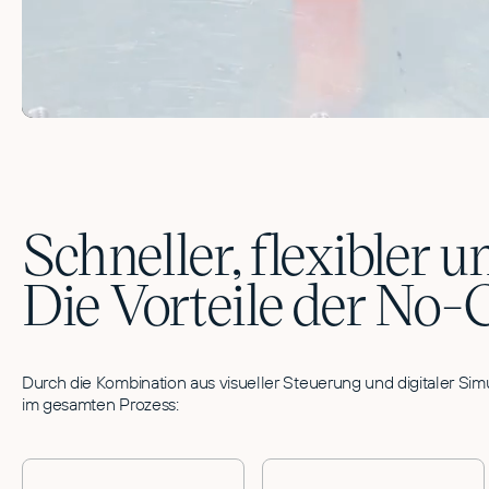
Schneller, flexibler u
Die Vorteile der N
Durch die Kombination aus visueller Steuerung und digitaler Sim
im gesamten Prozess: