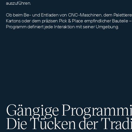
auszuführen.
Ob beim Be- und Entladen von CNC-Maschinen, dem Palettiere
Kartons oder dem präzisen Pick & Place empfindlicher Bauteile –
Programm definiert jede Interaktion mit seiner Umgebung.
Gängige Programmie
Die Tücken der Tradi