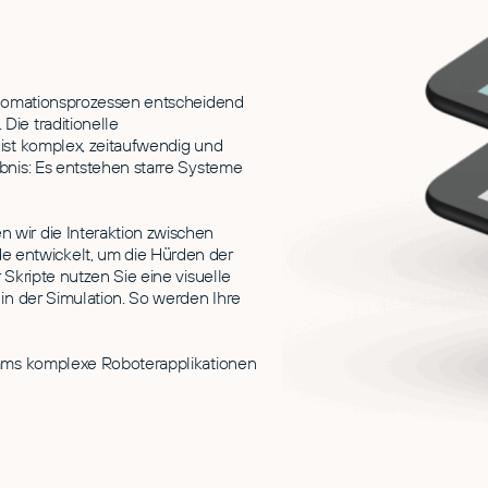
Automationsprozessen entscheidend
Die traditionelle
 ist komplex, zeitaufwendig und
bnis: Es entstehen starre Systeme
 wir die Interaktion zwischen
 entwickelt, um die Hürden der
 Skripte nutzen Sie eine visuelle
 in der Simulation. So werden Ihre
Teams komplexe Roboterapplikationen