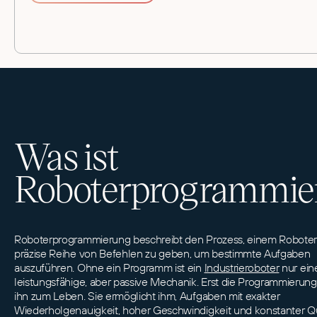
Was ist
Roboterprogrammie
Roboterprogrammierung beschreibt den Prozess, einem Roboter
präzise Reihe von Befehlen zu geben, um bestimmte Aufgaben
auszuführen. Ohne ein Programm ist ein
Industrieroboter
nur ein
leistungsfähige, aber passive Mechanik. Erst die Programmierun
ihn zum Leben. Sie ermöglicht ihm, Aufgaben mit exakter
Wiederholgenauigkeit, hoher Geschwindigkeit und konstanter Qu