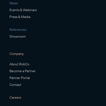
News
Events & Webinars
Press & Media
References
Showroom
Company
About RobCo
Become a Partner
Partner Portal
Contact
Careers