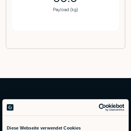
Payload (kg)
Diese Webseite verwendet Cookies
Autonomous Industrial Robotics