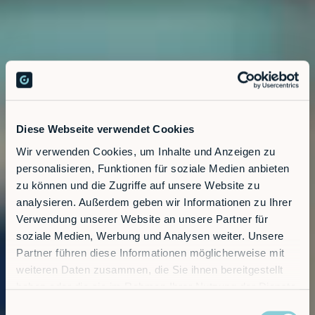
Diese Webseite verwendet Cookies
Wir verwenden Cookies, um Inhalte und Anzeigen zu
personalisieren, Funktionen für soziale Medien anbieten
zu können und die Zugriffe auf unsere Website zu
analysieren. Außerdem geben wir Informationen zu Ihrer
Verwendung unserer Website an unsere Partner für
soziale Medien, Werbung und Analysen weiter. Unsere
Partner führen diese Informationen möglicherweise mit
weiteren Daten zusammen, die Sie ihnen bereitgestellt
haben oder die sie im Rahmen Ihrer Nutzung der Dienste
gesammelt haben.
Einwilligungsauswahl