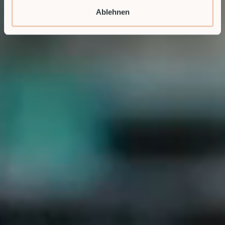
Ablehnen