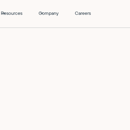
Resources
Company
Careers