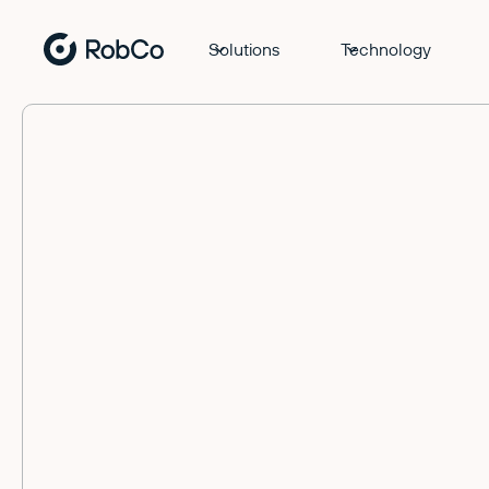
Solutions
Technology