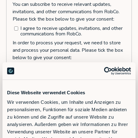
Diese Webseite verwendet Cookies
Wir verwenden Cookies, um Inhalte und Anzeigen zu
personalisieren, Funktionen für soziale Medien anbieten
zu können und die Zugriffe auf unsere Website zu
analysieren. Außerdem geben wir Informationen zu Ihrer
Verwendung unserer Website an unsere Partner für