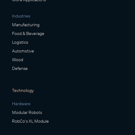
Industries
Manufacturing
Food & Beverage
Logistics
Automotive
Wood
Defense
Technology
Hardware
Modular Robots
RobCo's XL Module