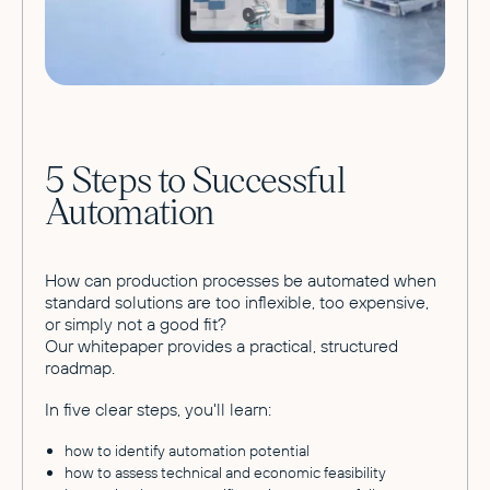
5 Steps to Successful
Automation
How can production processes be automated when
standard solutions are too inflexible, too expensive,
or simply not a good fit?
Our whitepaper provides a practical, structured
roadmap.
In five clear steps, you'll learn:
how to identify automation potential
how to assess technical and economic feasibility