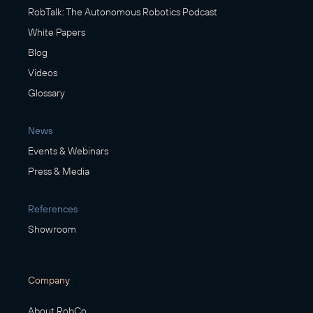
RobTalk: The Autonomous Robotics Podcast
White Papers
Blog
Videos
Glossary
News
Events & Webinars
Press & Media
References
Showroom
Company
About RobCo