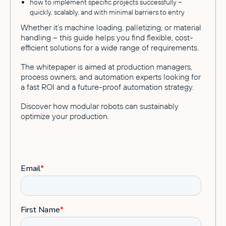
how to implement specific projects successfully –
quickly, scalably, and with minimal barriers to entry
Whether it’s machine loading, palletizing, or material
handling – this guide helps you find flexible, cost-
efficient solutions for a wide range of requirements.
The whitepaper is aimed at production managers,
process owners, and automation experts looking for
a fast ROI and a future-proof automation strategy.
Discover how modular robots can sustainably
optimize your production.